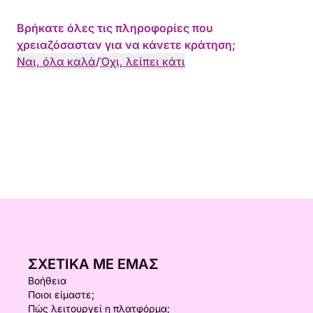
Βρήκατε όλες τις πληροφορίες που
χρειαζόσασταν για να κάνετε κράτηση;
Ναι, όλα καλά
/
Όχι, λείπει κάτι
ΣΧΕΤΙΚΆ ΜΕ ΕΜΆΣ
Βοήθεια
Ποιοι είμαστε;
Πώς λειτουργεί η πλατφόρμα;