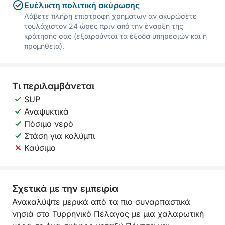
Ευέλικτη πολιτική ακύρωσης
Λάβετε πλήρη επιστροφή χρημάτων αν ακυρώσετε
τουλάχιστον 24 ώρες πριν από την έναρξη της
κράτησής σας (εξαιρούνται τα έξοδα υπηρεσιών και η
προμήθεια).
Τι περιλαμβάνεται
SUP
Αναψυκτικά
Πόσιμο νερό
Στάση για κολύμπι
Καύσιμο
Σχετικά με την εμπειρία
Ανακαλύψτε μερικά από τα πιο συναρπαστικά
νησιά στο Τυρρηνικό Πέλαγος με μια χαλαρωτική