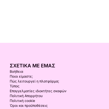
ΣΧΕΤΙΚΆ ΜΕ ΕΜΆΣ
Βοήθεια
Ποιοι είμαστε;
Πώς λειτουργεί η πλατφόρμα;
Τύπος
Επαγγελματίες ιδιοκτήτες σκαφών
Πολιτική Απορρήτου
Πολιτική cookie
Όροι και προϋποθέσεις