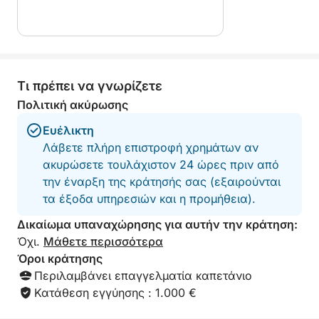
Τι πρέπει να γνωρίζετε
Πολιτική ακύρωσης
Ευέλικτη
Λάβετε πλήρη επιστροφή χρημάτων αν
ακυρώσετε τουλάχιστον 24 ώρες πριν από
την έναρξη της κράτησής σας (εξαιρούνται
τα έξοδα υπηρεσιών και η προμήθεια).
Δικαίωμα υπαναχώρησης για αυτήν την κράτηση:
Όχι.
Μάθετε περισσότερα
Όροι κράτησης
Περιλαμβάνει επαγγελματία καπετάνιο
Κατάθεση εγγύησης : 1.000 €