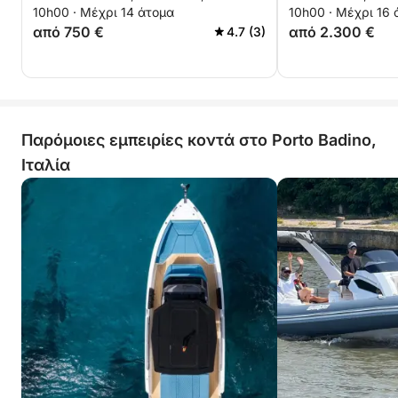
10h00 · Μέχρι 14 άτομα
10h00 · Μέχρι 16 
από 750 €
από 2.300 €
4.7 (3)
Παρόμοιες εμπειρίες κοντά στο Porto Badino,
Ιταλία