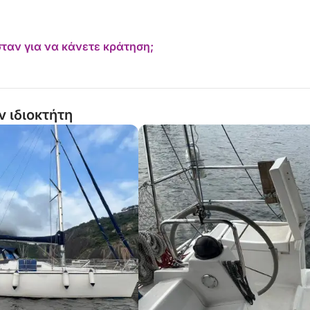
ταν για να κάνετε κράτηση;
ν ιδιοκτήτη