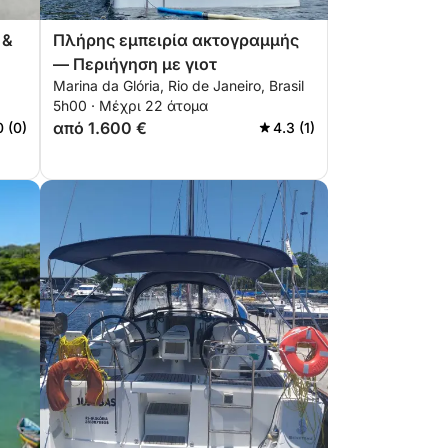
 &
Πλήρης εμπειρία ακτογραμμής
— Περιήγηση με γιοτ
Marina da Glória, Rio de Janeiro, Brasil
5h00 · Μέχρι 22 άτομα
από 1.600 €
0 (0)
4.3 (1)