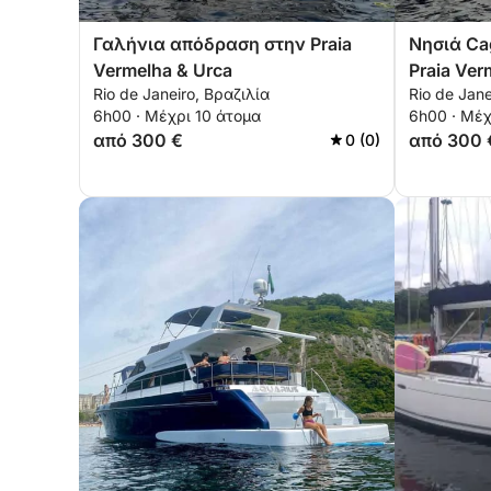
Γαλήνια απόδραση στην Praia
Νησιά Ca
Vermelha & Urca
Praia Ver
Rio de Janeiro, Βραζιλία
Rio de Jane
6h00 · Μέχρι 10 άτομα
6h00 · Μέχ
από 300 €
από 300 
0 (0)