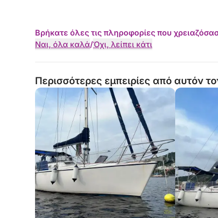
Βρήκατε όλες τις πληροφορίες που χρειαζόσασ
Ναι, όλα καλά
/
Όχι, λείπει κάτι
Περισσότερες εμπειρίες από αυτόν το