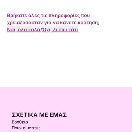
Βρήκατε όλες τις πληροφορίες που
χρειαζόσασταν για να κάνετε κράτηση;
Ναι, όλα καλά
/
Όχι, λείπει κάτι
ΣΧΕΤΙΚΆ ΜΕ ΕΜΆΣ
Βοήθεια
Ποιοι είμαστε;