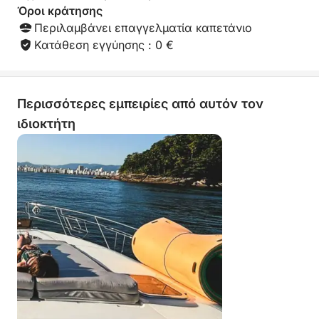
Όροι κράτησης
Περιλαμβάνει επαγγελματία καπετάνιο
Κατάθεση εγγύησης : 0 €
Περισσότερες εμπειρίες από αυτόν τον
ιδιοκτήτη