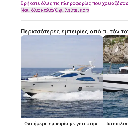
Βρήκατε όλες τις πληροφορίες που χρειαζόσασ
Ναι, όλα καλά
/
Όχι, λείπει κάτι
Περισσότερες εμπειρίες από αυτόν το
Ολοήμερη εμπειρία με γιοτ στην
Ιστιοπλοϊ