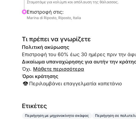
Σταματάμε για κολύμπι και απόλαυση της θάλασσας.
Επιστροφή στις:
Marina di Riposto, Riposto, Italia
Τι πρέπει να γνωρίζετε
Πολιτική ακύρωσης
Επιστροφή του 60% έως 30 ημέρες πριν την άφι
Δικαίωμα υπαναχώρησης για αυτήν την κράτη
Όχι.
Μάθετε περισσότερα
Όροι κράτησης
Περιλαμβάνει επαγγελματία καπετάνιο
Eτικέτες
Περιήγηση με μηχανοκίνητο σκάφος
Περιήγηση σε πολυτελέ