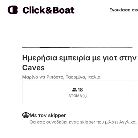
Ενοικίαση σ
Ημερήσια εμπειρία με γιοτ στην 
Caves
Μαρίνα ντι Ριπόστο, Ταορμίνα, Ιταλία
18
ΑΤΟΜΑ
Με τον skipper
Θα σας συνοδεύει ένας skipper που μιλάει Αγγλικά,