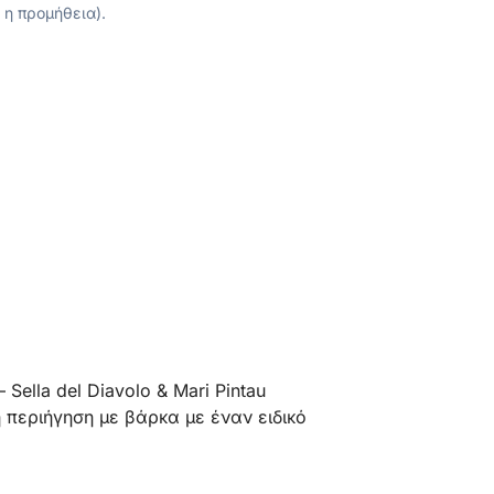
 η προμήθεια).
 Sella del Diavolo & Mari Pintau
ή περιήγηση με βάρκα με έναν ειδικό