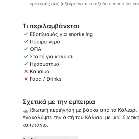
κράτησής σας (εξαιρούνται τα έξοδα υπηρεσιών και
Τι περιλαμβάνεται
Εξοπλισμός για snorkeling
Πόσιμο νερό
ΦΠΑ
Στάση για κολύμπι
Ηχοσύστημα
Καύσιμο
Food / Drinks
Σχετικά με την εμπειρία
🛥️ Ιδιωτική περιήγηση με βάρκα από το Κάλιαρι –
Ανακαλύψτε την ακτή του Κάλιαρι με μια ιδιωτικ
καπετάνιο.