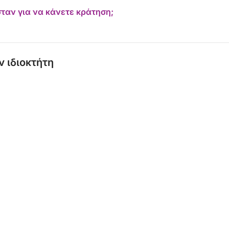
ταν για να κάνετε κράτηση;
ν ιδιοκτήτη