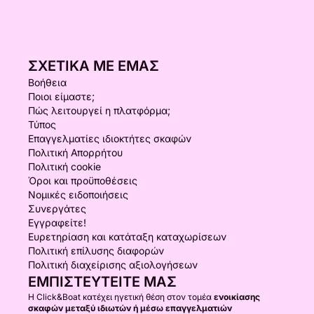
ΣΧΕΤΙΚΆ ΜΕ ΕΜΆΣ
Βοήθεια
Ποιοι είμαστε;
Πώς λειτουργεί η πλατφόρμα;
Τύπος
Επαγγελματίες ιδιοκτήτες σκαφών
Πολιτική Απορρήτου
Πολιτική cookie
Όροι και προϋποθέσεις
Νομικές ειδοποιήσεις
Συνεργάτες
Εγγραφείτε!
Ευρετηρίαση και κατάταξη καταχωρίσεων
Πολιτική επίλυσης διαφορών
Πολιτική διαχείρισης αξιολογήσεων
ΕΜΠΙΣΤΕΥΤΕΊΤΕ ΜΑΣ
Η Click&Boat κατέχει ηγετική θέση στον τομέα
ενοικίασης
σκαφών μεταξύ ιδιωτών ή μέσω επαγγελματιών