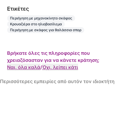
Eτικέτες
Περιήγηση με μηχανοκίνητο σκάφος
Κρουαζιέρα στο ηλιοβασίλεμα
Περιήγηση με σκάφος για θαλάσσια σπορ
Βρήκατε όλες τις πληροφορίες που
χρειαζόσασταν για να κάνετε κράτηση;
Ναι, όλα καλά
/
Όχι, λείπει κάτι
Περισσότερες εμπειρίες από αυτόν τον ιδιοκτήτη