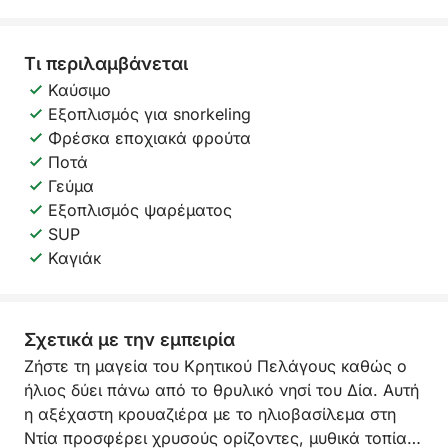
Τι περιλαμβάνεται
Καύσιμο
Εξοπλισμός για snorkeling
Φρέσκα εποχιακά φρούτα
Ποτά
Γεύμα
Εξοπλισμός ψαρέματος
SUP
Καγιάκ
Σχετικά με την εμπειρία
Ζήστε τη μαγεία του Κρητικού Πελάγους καθώς ο
ήλιος δύει πάνω από το θρυλικό νησί του Δία. Αυτή
η αξέχαστη κρουαζιέρα με το ηλιοβασίλεμα στη
Ντία προσφέρει χρυσούς ορίζοντες, μυθικά τοπία