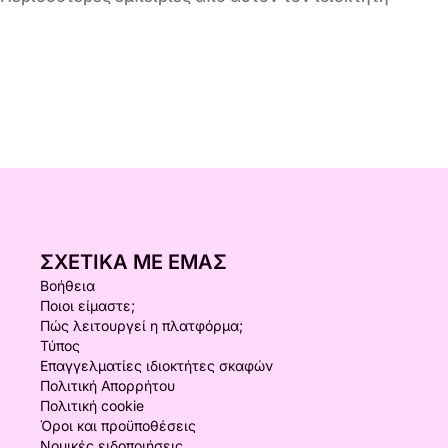
ΣΧΕΤΙΚΆ ΜΕ ΕΜΆΣ
Βοήθεια
Ποιοι είμαστε;
Πώς λειτουργεί η πλατφόρμα;
Τύπος
Επαγγελματίες ιδιοκτήτες σκαφών
Πολιτική Απορρήτου
Πολιτική cookie
Όροι και προϋποθέσεις
Νομικές ειδοποιήσεις