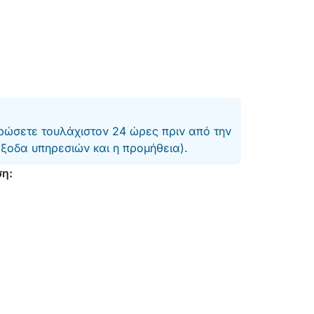
ώσετε τουλάχιστον 24 ώρες πριν από την
έξοδα υπηρεσιών και η προμήθεια).
ση: