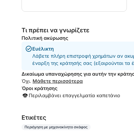
Τι πρέπει να γνωρίζετε
Πολιτική ακύρωσης
Ευέλικτη
Λάβετε πλήρη επιστροφή χρημάτων αν ακυρ
έναρξη της κράτησής σας (εξαιρούνται τα 
Δικαίωμα υπαναχώρησης για αυτήν την κράτη
Όχι.
Μάθετε περισσότερα
Όροι κράτησης
Περιλαμβάνει επαγγελματία καπετάνιο
Eτικέτες
Περιήγηση με μηχανοκίνητο σκάφος