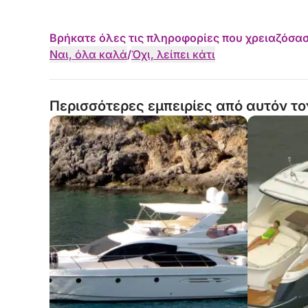
Βρήκατε όλες τις πληροφορίες που χρειαζόσασ
Ναι, όλα καλά
/
Όχι, λείπει κάτι
Περισσότερες εμπειρίες από αυτόν το