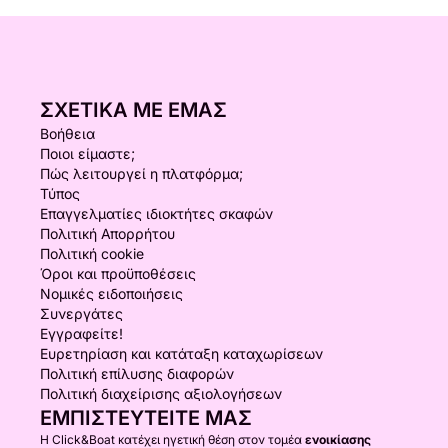
ΣΧΕΤΙΚΆ ΜΕ ΕΜΆΣ
Βοήθεια
Ποιοι είμαστε;
Πώς λειτουργεί η πλατφόρμα;
Τύπος
Επαγγελματίες ιδιοκτήτες σκαφών
Πολιτική Απορρήτου
Πολιτική cookie
Όροι και προϋποθέσεις
Νομικές ειδοποιήσεις
Συνεργάτες
Εγγραφείτε!
Ευρετηρίαση και κατάταξη καταχωρίσεων
Πολιτική επίλυσης διαφορών
Πολιτική διαχείρισης αξιολογήσεων
ΕΜΠΙΣΤΕΥΤΕΊΤΕ ΜΑΣ
Η Click&Boat κατέχει ηγετική θέση στον τομέα
ενοικίασης