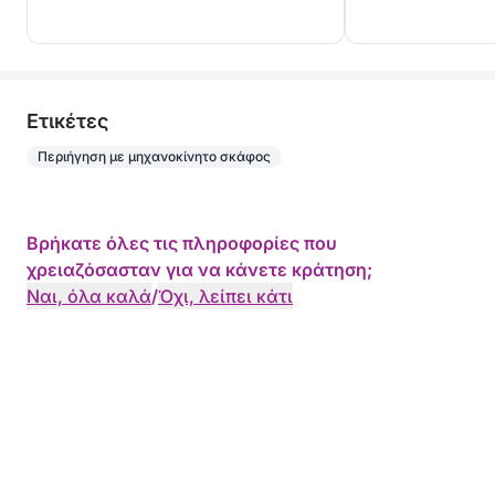
Eτικέτες
Περιήγηση με μηχανοκίνητο σκάφος
Βρήκατε όλες τις πληροφορίες που
χρειαζόσασταν για να κάνετε κράτηση;
Ναι, όλα καλά
/
Όχι, λείπει κάτι