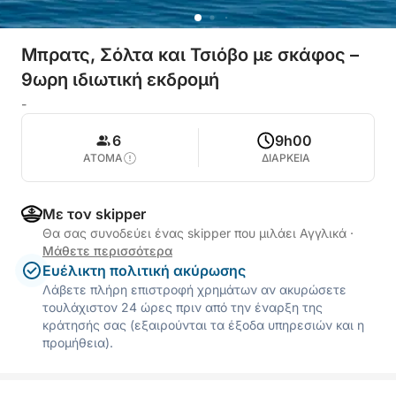
Μπρατς, Σόλτα και Τσιόβο με σκάφος –
9ωρη ιδιωτική εκδρομή
-
6
9h00
ΑΤΟΜΑ
ΔΙΑΡΚΕΙΑ
Με τον skipper
Θα σας συνοδεύει ένας skipper που μιλάει Αγγλικά
·
Μάθετε περισσότερα
Ευέλικτη πολιτική ακύρωσης
Λάβετε πλήρη επιστροφή χρημάτων αν ακυρώσετε
τουλάχιστον 24 ώρες πριν από την έναρξη της
κράτησής σας (εξαιρούνται τα έξοδα υπηρεσιών και η
προμήθεια).