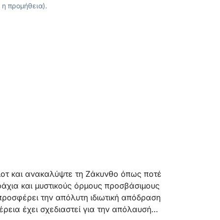
 η προμήθεια).
γιοτ και ανακαλύψτε τη Ζάκυνθο όπως ποτέ
άχια και μυστικούς όρμους προσβάσιμους
e προσφέρει την απόλυτη ιδιωτική απόδραση
ρεια έχει σχεδιαστεί για την απόλαυσή