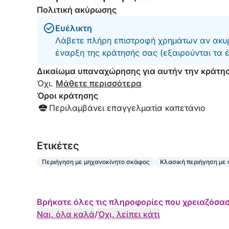
Πολιτική ακύρωσης
Ευέλικτη
Λάβετε πλήρη επιστροφή χρημάτων αν ακυρ
έναρξη της κράτησής σας (εξαιρούνται τα 
Δικαίωμα υπαναχώρησης για αυτήν την κράτη
Όχι.
Μάθετε περισσότερα
Όροι κράτησης
Περιλαμβάνει επαγγελματία καπετάνιο
Eτικέτες
Περιήγηση με μηχανοκίνητο σκάφος
Κλασική περιήγηση με
Βρήκατε όλες τις πληροφορίες που χρειαζόσασ
Ναι, όλα καλά
/
Όχι, λείπει κάτι