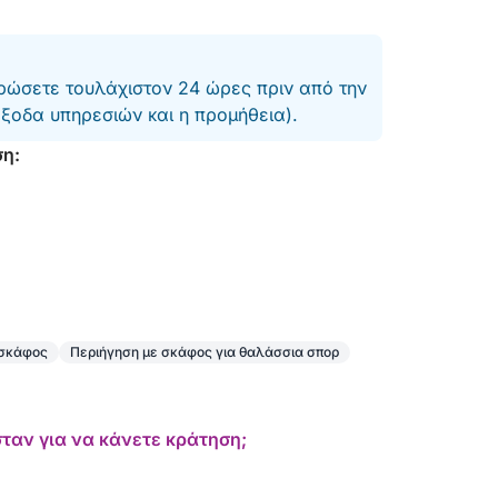
ώσετε τουλάχιστον 24 ώρες πριν από την
έξοδα υπηρεσιών και η προμήθεια).
ση:
 σκάφος
Περιήγηση με σκάφος για θαλάσσια σπορ
ταν για να κάνετε κράτηση;