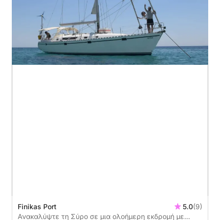
Finikas Port
5.0
(9)
Ανακαλύψτε τη Σύρο σε μια ολοήμερη εκδρομή με