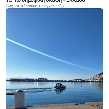
Τα πιο δημοφιλή σκάφη - Ελλάδα
Πώς κατατάσσουμε τις αγγελίες