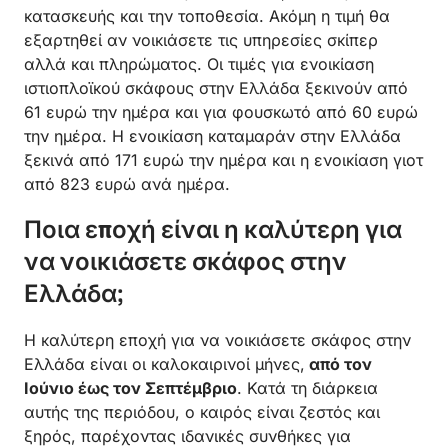
κατασκευής και την τοποθεσία. Ακόμη η τιμή θα
εξαρτηθεί αν νοικιάσετε τις υπηρεσίες σκίπερ
αλλά και πληρώματος. Οι τιμές για ενοικίαση
ιστιοπλοϊκού σκάφους στην Ελλάδα ξεκινούν από
61 ευρώ την ημέρα και για φουσκωτό από 60 ευρώ
την ημέρα. Η ενοικίαση καταμαράν στην Ελλάδα
ξεκινά από 171 ευρώ την ημέρα και η ενοικίαση γιοτ
από 823 ευρώ ανά ημέρα.
Ποια εποχή είναι η καλύτερη για
να νοικιάσετε σκάφος στην
Ελλάδα;
Η καλύτερη εποχή για να νοικιάσετε σκάφος στην
Ελλάδα είναι οι καλοκαιρινοί μήνες,
από τον
Ιούνιο έως τον Σεπτέμβριο
. Κατά τη διάρκεια
αυτής της περιόδου, ο καιρός είναι ζεστός και
ξηρός, παρέχοντας ιδανικές συνθήκες για