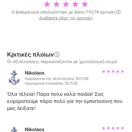
Η βαθμολογία υπολογίστηκε με βάση 711274 κριτικές
Διαβάστε όλες τις κριτικές
Κριτικές πλοίων
Οι αξιολογήσεις παρουσιάζονται με χρονολογική σειρά
Nikolaos
Ημερομηνία της αξιολόγησης 20/7/26 ·
Ημερομηνία ενοικίασης 20/7/26
Όλα τέλεια! Πάρα πολύ καλά παιδιά! Σας
ευχαριστούμε πάρα πολύ για την εμπιστοσύνη που
μας δείξατε!
Nikolaos