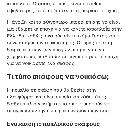
ιστιοπλοΐα. Ωστόσο, οι τιμές είναι συνήθως
υψηλότερες κατά τη διάρκεια της περιόδου αιχμής.
Η άνοιξη και το φθινόπωρο μπορεί επίσης να είναι
μια εξαιρετική εποχή για να κάνετε ιστιοπλοΐα στην
Ελλάδα, καθώς ο καιρός είναι ακόμα ζεστός και ο
συνωστισμός είναι μικρότερος. Οι τιμές κατά τη
διάρκεια αυτών των εποχών μπορεί να είναι
χαμηλότερες, καθιστώντας την πιο προσιτή εποχή
για να νοικιάσετε ένα σκάφος.
Τι τύπο σκάφους να νοικιάσω;
Η ποικιλία σε σκάφη που θα βρείτε στην
πλατφόρμα μας είναι ευρεία και κάθε τύπος
διαθέτει πλεονεκτήματα τα οποία μπορούν να
απογειώσουν την εμπειρία των διακοπών σας.
Ενοικίαση ιστιοπλοϊκού σκάφους