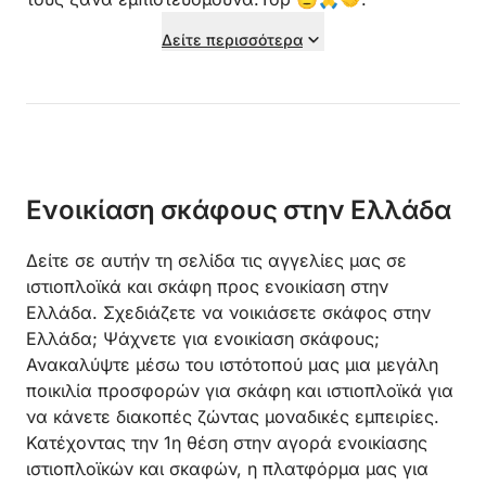
Δείτε περισσότερα
Ενοικίαση σκάφους στην Ελλάδα
Δείτε σε αυτήν τη σελίδα τις αγγελίες μας σε
ιστιοπλοϊκά και σκάφη προς ενοικίαση στην
Ελλάδα. Σχεδιάζετε να νοικιάσετε σκάφος στην
Ελλάδα; Ψάχνετε για ενοικίαση σκάφους;
Ανακαλύψτε μέσω του ιστότοπού μας μια μεγάλη
ποικιλία προσφορών για σκάφη και ιστιοπλοϊκά για
να κάνετε διακοπές ζώντας μοναδικές εμπειρίες.
Κατέχοντας την 1η θέση στην αγορά ενοικίασης
ιστιοπλοϊκών και σκαφών, η πλατφόρμα μας για