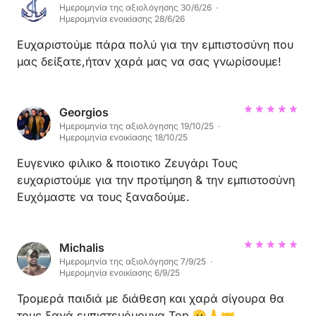
Ημερομηνία της αξιολόγησης 30/6/26 ·
Ημερομηνία ενοικίασης 28/6/26
Ευχαριστούμε πάρα πολύ για την εμπιστοσύνη που
μας δείξατε,ήταν χαρά μας να σας γνωρίσουμε!
Georgios
Ημερομηνία της αξιολόγησης 19/10/25 ·
Ημερομηνία ενοικίασης 18/10/25
Ευγενικο φιλικο & ποιοτικο Ζευγάρι Τους
ευχαριστούμε για την προτίμηση & την εμπιστοσύνη
Ευχόμαστε να τους ξαναδούμε.
Michalis
Ημερομηνία της αξιολόγησης 7/9/25 ·
Ημερομηνία ενοικίασης 6/9/25
Τρομερά παιδιά με διάθεση και χαρά σίγουρα θα
τους ξανά εμπιστευόμουνα.Top 🫡🙏🤝.