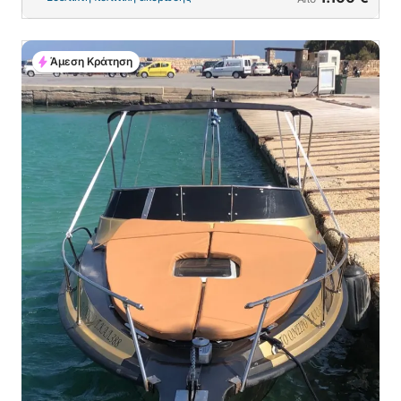
Άμεση Κράτηση