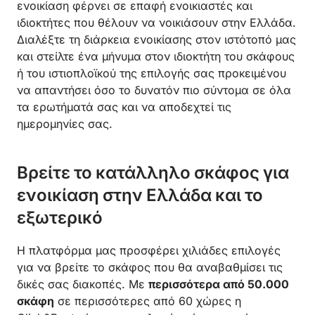
ενοικίαση φέρνει σε επαφή ενοικιαστές και
ιδιοκτήτες που θέλουν να νοικιάσουν στην Ελλάδα.
Διαλέξτε τη διάρκεια ενοικίασης στον ιστότοπό μας
και στείλτε ένα μήνυμα στον ιδιοκτήτη του σκάφους
ή του ιστιοπλοϊκού της επιλογής σας προκειμένου
να απαντήσει όσο το δυνατόν πιο σύντομα σε όλα
τα ερωτήματά σας και να αποδεχτεί τις
ημερομηνίες σας.
Βρείτε το κατάλληλο σκάφος για
ενοικίαση στην Ελλάδα και το
εξωτερικό
Η πλατφόρμα μας προσφέρει χιλιάδες επιλογές
για να βρείτε το σκάφος που θα αναβαθμίσει τις
δικές σας διακοπές. Με
περισσότερα από 50.000
σκάφη
σε περισσότερες από 60 χώρες η