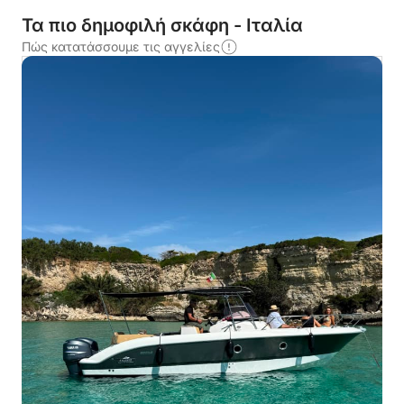
Τα πιο δημοφιλή σκάφη - Ιταλία
Πώς κατατάσσουμε τις αγγελίες