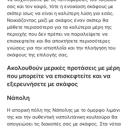
σας και τον καιρό, τότε η ενοικίαση σκάφους με
σκίπερ ίσως να είναι η καλύτερη λύση για εσάς.
Νοικιάζοντας μαζί με σκάφος έναν σκίπερ θα
μάθετε περισσότερα για τα καλύτερα μέρη της
περιοχής που δεν πρέπει να παραλείψετε να
επισκεφτείτε και θα αποκτήσετε περισσότερες
γνώσεις για την ιστιοπλοΐα και την πλοήγηση του
σκάφους της επιλογής σας.
Ακολουθούν μερικές προτάσεις με μέρη
που μπορείτε να επισκεφτείτε και να
εξερευνήσετε με σκάφος
Νάπολη
Η ιστορική πόλη της Νάπολης με το όμορφο λιμάνι
της και την αυθεντική ναπολιτάνικη κουλτούρα θα
απογειώσει τις διακοπές σας με σκάφος. Στα νότια