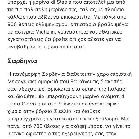
υπάρχει η μαρίνα di Stabia που αποτελεί μία από
τις πιο πολυτελή μαρίνες της Ιταλίας με πλούσιο
κάλλος που αξίζει να επισκευτείτε. Με πάνω από
900 θέσεις ελλιμενισμού, εστιατόρια βραβευμένα
με αστέρια Michelin, γυμναστήρια και αθλητικές
εγκαταστάσεις θα βρείτε ότι χρειάζεστε για να
αναβαθμίσετε τις διακοπές σας.
Σαρδηνία
Η πανέμορφη Σαρδηνία διαθέτει την χαρακτιριστική
Μεσογειακή ομορφιά που θα κάνει τις διακοπές
σας αξέχαστες. Βρίσκεται στα δυτικά της Ιταλίας
και διαθέτει μία υπερσύγχρονη μαρίνα ονόματι di
Porto Cervo η οποία βρίσκεται σε ένα γραφικό
χωριό στην βόρεια Σικελία και διαθέτει
υπερσύγχρονες εγκαταστάσεις και εξοπλισμό. Με
πάνω από 700 θέσεις για σκάφη μπορεί να γίνει το
ιδανικό εφαλτήριο της εξερεύνησης σας στην