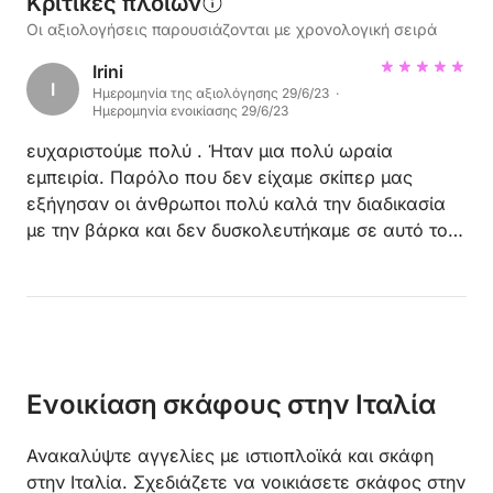
Κριτικές πλοίων
Οι αξιολογήσεις παρουσιάζονται με χρονολογική σειρά
Irini
I
Ημερομηνία της αξιολόγησης 29/6/23 ·
Ημερομηνία ενοικίασης 29/6/23
ευχαριστούμε πολύ . Ήταν μια πολύ ωραία
εμπειρία. Παρόλο που δεν είχαμε σκίπερ μας
εξήγησαν οι άνθρωποι πολύ καλά την διαδικασία
με την βάρκα και δεν δυσκολευτήκαμε σε αυτό το
κομμάτι.
Ενοικίαση σκάφους στην Ιταλία
Ανακαλύψτε αγγελίες με ιστιοπλοϊκά και σκάφη
στην Ιταλία. Σχεδιάζετε να νοικιάσετε σκάφος στην