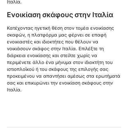
Ιταλία.
Ενοικίαση σκάφους στην Ιταλία
Κατέχοντας ηγετική θέση στον τομέα ενοικίασης
σκαφών, η πλατφόρμα μας φέρνει σε επαφή
ενοικιαστές και ιδιοκτήτες που θέλουν να
νοικιάσουν σκάφος στην Ιταλία. Επιλέξτε τη
διάρκεια ενοικίασης και στείλτε χωρίς να
περιμένετε άλλο ένα μήνυμα στον ιδιοκτήτη του
ιστιοπλοϊκού ή του σκάφους της επιλογής σας
προκειμένου να απαντήσει αμέσως στα ερωτήματά
σας και επικυρώνει την ενοικίαση σκάφους στην
Ιταλία.