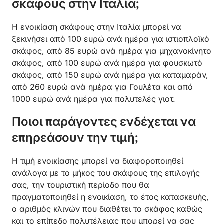
σκάφους στην Ιταλία;
Η ενοικίαση σκάφους στην Ιταλία μπορεί να
ξεκινήσει από 100 ευρώ ανά ημέρα για ιστιοπλοϊκό
σκάφος, από 85 ευρώ ανά ημέρα για μηχανοκίνητο
σκάφος, από 100 ευρώ ανά ημέρα για φουσκωτό
σκάφος, από 150 ευρώ ανά ημέρα για καταμαράν,
από 260 ευρώ ανά ημέρα για Γουλέτα και από
1000 ευρώ ανά ημέρα για πολυτελές γιοτ.
Ποιοι παράγοντες ενδέχεται να
επηρεάσουν την τιμή;
Η τιμή ενοικίασης μπορεί να διαφοροποιηθεί
ανάλογα με το μήκος του σκάφους της επιλογής
σας, την τουριστική περίοδο που θα
πραγματοποιηθεί η ενοικίαση, το έτος κατασκευής,
ο αριθμός κλινών που διαθέτει το σκάφος καθώς
και το επίπεδο πολυτέλειας που μπορεί να σας