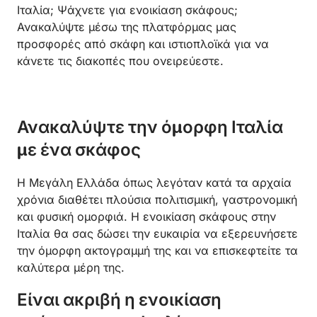
Ιταλία; Ψάχνετε για ενοικίαση σκάφους;
Ανακαλύψτε μέσω της πλατφόρμας μας
προσφορές από σκάφη και ιστιοπλοϊκά για να
κάνετε τις διακοπές που ονειρεύεστε.
Ανακαλύψτε την όμορφη Ιταλία
με ένα σκάφος
Η Μεγάλη Ελλάδα όπως λεγόταν κατά τα αρχαία
χρόνια διαθέτει πλούσια πολιτισμική, γαστρονομική
και φυσική ομορφιά. Η ενοικίαση σκάφους στην
Ιταλία θα σας δώσει την ευκαιρία να εξερευνήσετε
την όμορφη ακτογραμμή της και να επισκεφτείτε τα
καλύτερα μέρη της.
Είναι ακριβή η ενοικίαση