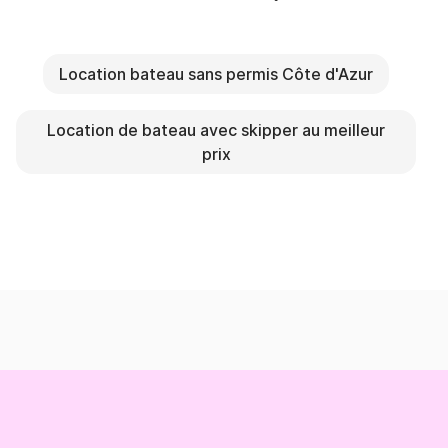
Location bateau sans permis Côte d'Azur
Location de bateau avec skipper au meilleur
prix