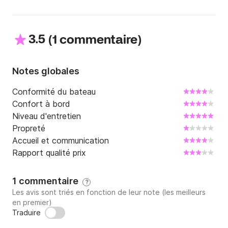
3.5
(
)
1 commentaire
Notes globales
Conformité du bateau
Confort à bord
Niveau d'entretien
Propreté
Accueil et communication
Rapport qualité prix
1 commentaire
?
Les avis sont triés en fonction de leur note (les meilleurs
en premier)
Traduire