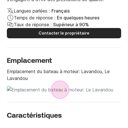
Langues parlées :
Français
Temps de réponse :
En quelques heures
Taux de réponse :
Supérieur à 90%
Contacter le propriétaire
Emplacement
Emplacement du bateau à moteur:
Lavandou, Le
Lavandou
Caractéristiques