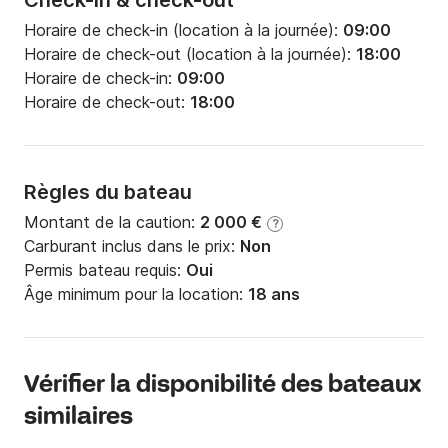
Check-in & check-out
Horaire de check-in (location à la journée):
09:00
Horaire de check-out (location à la journée):
18:00
Horaire de check-in:
09:00
Horaire de check-out:
18:00
Règles du bateau
Montant de la caution:
2 000 €
?
Carburant inclus dans le prix:
Non
Permis bateau requis:
Oui
Âge minimum pour la location:
18 ans
Vérifier la disponibilité des bateaux
similaires