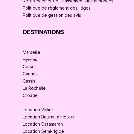
Référencement et classement des annonces
Politique de règlement des litiges
Politique de gestion des avis
DESTINATIONS
Marseille
Hyères
Corse
Cannes
Cassis
La Rochelle
Croatie
Location Voilier
Location Bateau à moteur
Location Catamaran
Location Semi-rigide