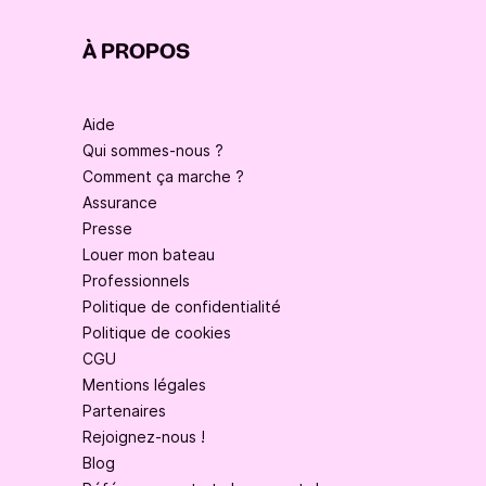
À PROPOS
Aide
Qui sommes-nous ?
Comment ça marche ?
Assurance
Presse
Louer mon bateau
Professionnels
Politique de confidentialité
Politique de cookies
CGU
Mentions légales
Partenaires
Rejoignez-nous !
Blog