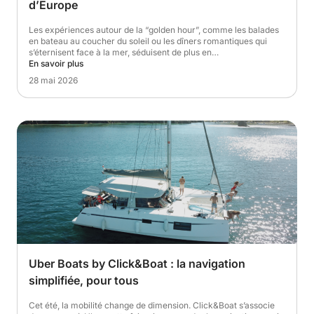
d’Europe
Les expériences autour de la “golden hour”, comme les balades
en bateau au coucher du soleil ou les dîners romantiques qui
s’éternisent face à la mer, séduisent de plus en…
En savoir plus
28 mai 2026
Uber Boats by Click&Boat : la navigation
simplifiée, pour tous
Cet été, la mobilité change de dimension. Click&Boat s’associe