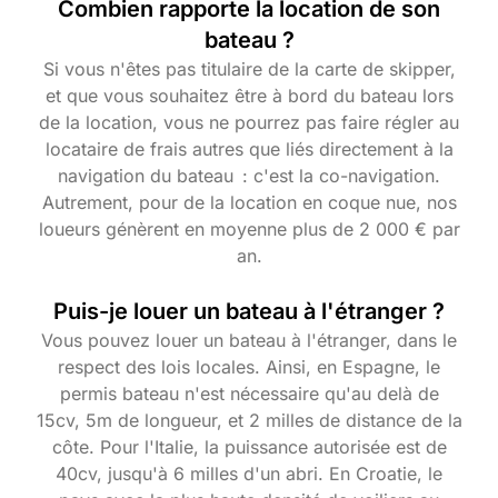
Combien rapporte la location de son
bateau ?
Si vous n'êtes pas titulaire de la carte de skipper,
et que vous souhaitez être à bord du bateau lors
de la location, vous ne pourrez pas faire régler au
locataire de frais autres que liés directement à la
navigation du bateau : c'est la co-navigation.
Autrement, pour de la location en coque nue, nos
loueurs génèrent en moyenne plus de 2 000 € par
an.
Puis-je louer un bateau à l'étranger ?
Vous pouvez louer un bateau à l'étranger, dans le
respect des lois locales. Ainsi, en Espagne, le
permis bateau n'est nécessaire qu'au delà de
15cv, 5m de longueur, et 2 milles de distance de la
côte. Pour l'Italie, la puissance autorisée est de
40cv, jusqu'à 6 milles d'un abri. En Croatie, le