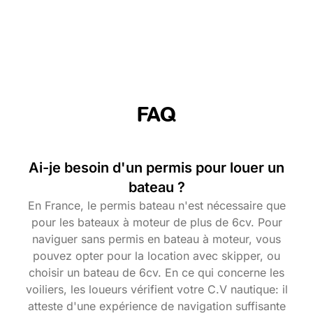
FAQ
Ai-je besoin d'un permis pour louer un
bateau ?
En France, le permis bateau n'est nécessaire que
pour les bateaux à moteur de plus de 6cv. Pour
naviguer sans permis en bateau à moteur, vous
pouvez opter pour la location avec skipper, ou
choisir un bateau de 6cv. En ce qui concerne les
voiliers, les loueurs vérifient votre C.V nautique: il
atteste d'une expérience de navigation suffisante