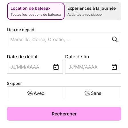
Location de bateaux
Expériences à la journée
Toutes les locations de bateaux
Activités avec skipper
Lieu de départ
Date de début
Date de fin
JJ/MM/AAAA
JJ/MM/AAAA
Skipper
Avec
Sans
Rechercher