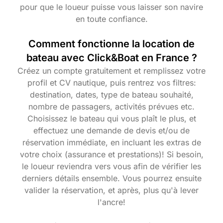
pour que le loueur puisse vous laisser son navire
en toute confiance.
Comment fonctionne la location de
bateau avec Click&Boat en France ?
Créez un compte gratuitement et remplissez votre
profil et CV nautique, puis rentrez vos filtres:
destination, dates, type de bateau souhaité,
nombre de passagers, activités prévues etc.
Choisissez le bateau qui vous plaît le plus, et
effectuez une demande de devis et/ou de
réservation immédiate, en incluant les extras de
votre choix (assurance et prestations)! Si besoin,
le loueur reviendra vers vous afin de vérifier les
derniers détails ensemble. Vous pourrez ensuite
valider la réservation, et après, plus qu'à lever
l'ancre!