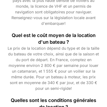
pays avec la plus haute densité de voiliers au
monde, la licence de VHF et un permis de
navigation sont obligatoires pour naviguer.
Renseignez-vous sur la législation locale avant
d'embarquer!
Quel est le coût moyen de la location
d'un bateau ?
Le prix de la location dépend du type et de la taille
du bateau de votre choix, ainsi que de la saison et
du port de départ. En France, comptez en
moyenne environ 2 800 € par semaine pour louer
un catamaran, et 1 555 € pour un voilier sur la
même durée. Pour un bateau à moteur, les prix
sont en moyenne de 340 € par jour, et de 330 €
pour un semi-rigide!
Quelles sont les conditions générales