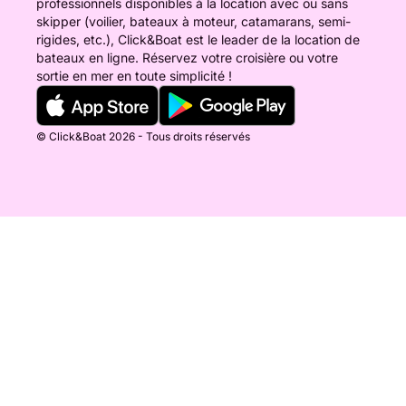
professionnels disponibles à la location avec ou sans
skipper (voilier, bateaux à moteur, catamarans, semi-
rigides, etc.), Click&Boat est le leader de la location de
bateaux en ligne. Réservez votre croisière ou votre
sortie en mer en toute simplicité !
© Click&Boat 2026 - Tous droits réservés