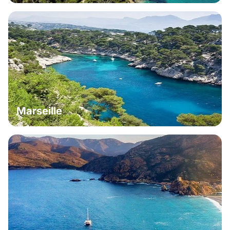
Marseille