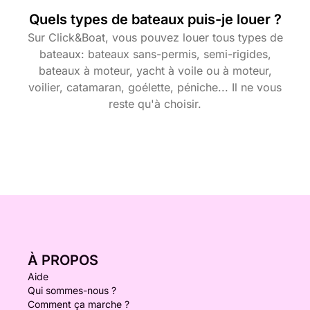
Quels types de bateaux puis-je louer ?
Sur Click&Boat, vous pouvez louer tous types de
bateaux: bateaux sans-permis, semi-rigides,
bateaux à moteur, yacht à voile ou à moteur,
voilier, catamaran, goélette, péniche... Il ne vous
reste qu'à choisir.
À PROPOS
Aide
Qui sommes-nous ?
Comment ça marche ?