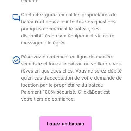
sécurité.
Contactez gratuitement les propriétaires de
bateaux et posez leur toutes vos questions
pratiques concernant le bateau, ses
disponibilités ou son équipement via notre
messagerie intégrée.
Réservez directement en ligne de manière
sécurisée et louez le bateau ou voilier de vos
rêves en quelques clics. Vous ne serez débité
qu’en cas d’acceptation de votre demande de
location par le propriétaire du bateau.
Paiement 100% sécurisé. Click&Boat est
votre tiers de confiance.
Louez un bateau