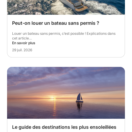
Peut-on louer un bateau sans permis ?
Louer un bateau sans permis, c’est possible ! Explications dans
cet article…
En savoir plus
29 juil. 2026
Le guide des destinations les plus ensoleillées