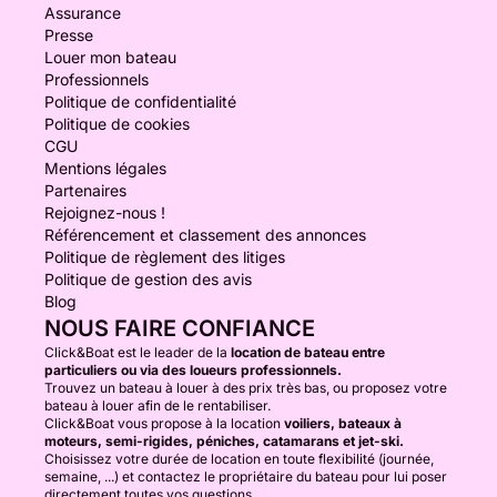
Assurance
Presse
Louer mon bateau
Professionnels
Politique de confidentialité
Politique de cookies
CGU
Mentions légales
Partenaires
Rejoignez-nous !
Référencement et classement des annonces
Politique de règlement des litiges
Politique de gestion des avis
Blog
NOUS FAIRE CONFIANCE
Click&Boat est le leader de la
location de bateau entre
particuliers ou via des loueurs professionnels.
Trouvez un bateau à louer à des prix très bas, ou proposez votre
bateau à louer afin de le rentabiliser.
Click&Boat vous propose à la location
voiliers, bateaux à
moteurs, semi-rigides, péniches, catamarans et jet-ski.
Choisissez votre durée de location en toute flexibilité (journée,
semaine, ...) et contactez le propriétaire du bateau pour lui poser
directement toutes vos questions.