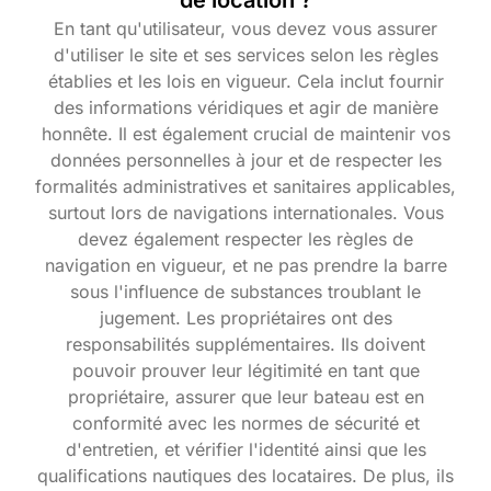
de location ?
En tant qu'utilisateur, vous devez vous assurer
d'utiliser le site et ses services selon les règles
établies et les lois en vigueur. Cela inclut fournir
des informations véridiques et agir de manière
honnête. Il est également crucial de maintenir vos
données personnelles à jour et de respecter les
formalités administratives et sanitaires applicables,
surtout lors de navigations internationales. Vous
devez également respecter les règles de
navigation en vigueur, et ne pas prendre la barre
sous l'influence de substances troublant le
jugement. Les propriétaires ont des
responsabilités supplémentaires. Ils doivent
pouvoir prouver leur légitimité en tant que
propriétaire, assurer que leur bateau est en
conformité avec les normes de sécurité et
d'entretien, et vérifier l'identité ainsi que les
qualifications nautiques des locataires. De plus, ils