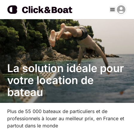
La solution idéale pour
votre location de
bateau
Plus de 55 000 bateaux de particuliers et de
professionnels à louer au meilleur prix, en France et
partout dans le monde