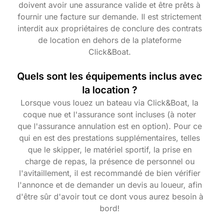
doivent avoir une assurance valide et être prêts à
fournir une facture sur demande. Il est strictement
interdit aux propriétaires de conclure des contrats
de location en dehors de la plateforme
Click&Boat.
Quels sont les équipements inclus avec
la location ?
Lorsque vous louez un bateau via Click&Boat, la
coque nue et l'assurance sont incluses (à noter
que l'assurance annulation est en option). Pour ce
qui en est des prestations supplémentaires, telles
que le skipper, le matériel sportif, la prise en
charge de repas, la présence de personnel ou
l'avitaillement, il est recommandé de bien vérifier
l'annonce et de demander un devis au loueur, afin
d'être sûr d'avoir tout ce dont vous aurez besoin à
bord!