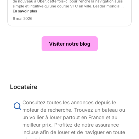
de nouveau à Uber, cette fois-ci pour rendre la navigation aussi
simple et intuitive qu’une course VTC en ville. Leader mondial…
En savoir plus
6 mai 2026
Visiter notre blog
Locataire
Consultez toutes les annonces depuis le
moteur de recherche. Trouvez un bateau ou
un voilier à louer partout en France et au
meilleur prix. Profitez de notre assurance
incluse afin de louer et de naviguer en toute