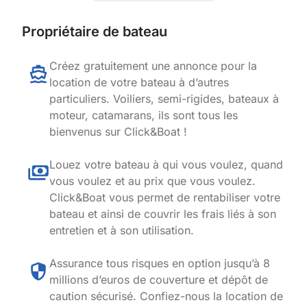
Propriétaire de bateau
Créez gratuitement une annonce pour la
location de votre bateau à d’autres
particuliers. Voiliers, semi-rigides, bateaux à
moteur, catamarans, ils sont tous les
bienvenus sur Click&Boat !
Louez votre bateau à qui vous voulez, quand
vous voulez et au prix que vous voulez.
Click&Boat vous permet de rentabiliser votre
bateau et ainsi de couvrir les frais liés à son
entretien et à son utilisation.
Assurance tous risques en option jusqu’à 8
millions d’euros de couverture et dépôt de
caution sécurisé. Confiez-nous la location de