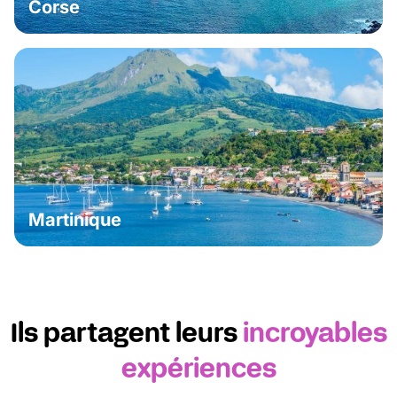
Corse
Martinique
Ils partagent leurs
incroyables
expériences