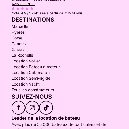
AVIS CLIENTS
Note:
4.9 / 5
calculée à partir de 711274 avis
DESTINATIONS
Marseille
Hyères
Corse
Cannes
Cassis
La Rochelle
Location Voilier
Location Bateau à moteur
Location Catamaran
Location Semi-rigide
Location Yacht
Tous les constructeurs
SUIVEZ-NOUS
f
Leader de la location de bateau
Avec plus de 55 000 bateaux de particuliers et de