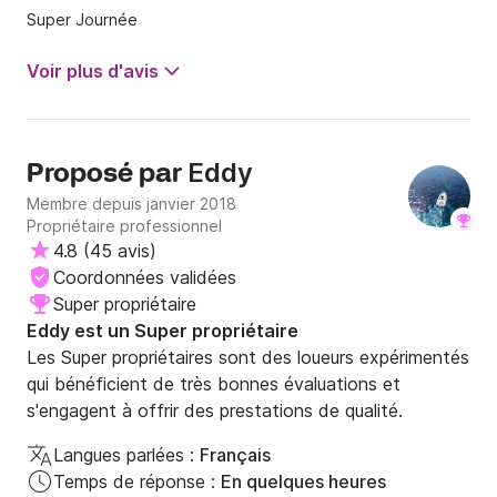
Super Journée
Voir plus d'avis
Eddy
Proposé par
Membre depuis janvier 2018
Propriétaire professionnel
4.8
(
45 avis
)
Coordonnées validées
Super propriétaire
Eddy est un Super propriétaire
Les Super propriétaires sont des loueurs expérimentés
qui bénéficient de très bonnes évaluations et
s'engagent à offrir des prestations de qualité.
Langues parlées :
Français
Temps de réponse :
En quelques heures