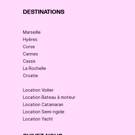
DESTINATIONS
Marseille
Hyères
Corse
Cannes
Cassis
La Rochelle
Croatie
Location Voilier
Location Bateau à moteur
Location Catamaran
Location Semi-rigide
Location Yacht