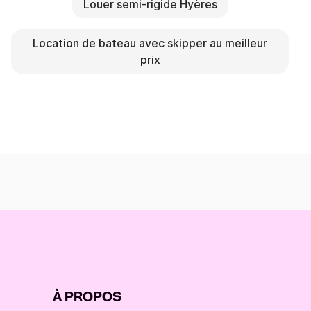
Louer semi-rigide Hyères
Location de bateau avec skipper au meilleur
prix
À PROPOS