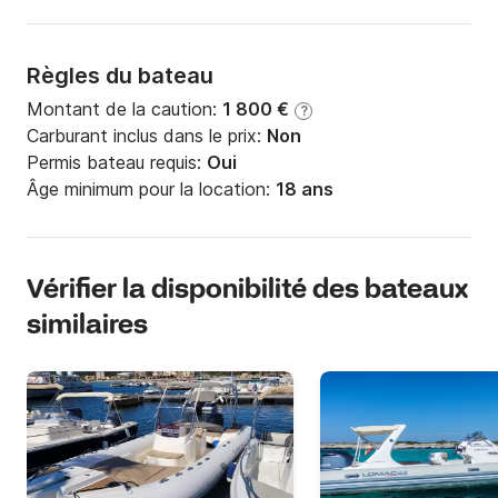
Règles du bateau
Montant de la caution:
1 800 €
?
Carburant inclus dans le prix:
Non
Permis bateau requis:
Oui
Âge minimum pour la location:
18 ans
Vérifier la disponibilité des bateaux
similaires