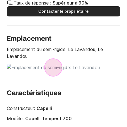
Taux de réponse :
Supérieur à 90%
Contacter le propriétaire
Emplacement
Emplacement du semi-rigide:
Le Lavandou, Le
Lavandou
Caractéristiques
Constructeur:
Capelli
Modèle:
Capelli Tempest 700