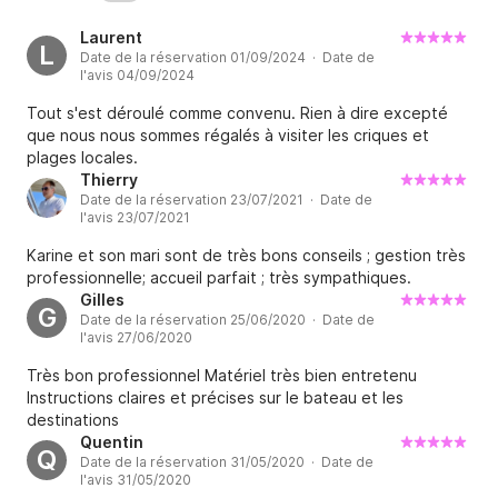
Laurent
L
Date de la réservation 01/09/2024 · Date de
l'avis 04/09/2024
Tout s'est déroulé comme convenu. Rien à dire excepté
que nous nous sommes régalés à visiter les criques et
plages locales.
Thierry
Date de la réservation 23/07/2021 · Date de
l'avis 23/07/2021
Karine et son mari sont de très bons conseils ; gestion très
professionnelle; accueil parfait ; très sympathiques.
Gilles
G
Date de la réservation 25/06/2020 · Date de
l'avis 27/06/2020
Très bon professionnel Matériel très bien entretenu
Instructions claires et précises sur le bateau et les
destinations
Quentin
Q
Date de la réservation 31/05/2020 · Date de
l'avis 31/05/2020