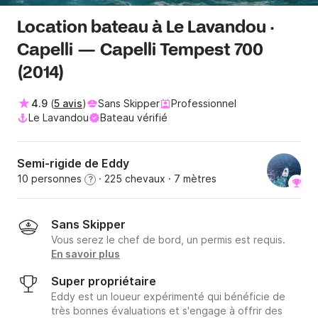
Location bateau à Le Lavandou ·
Capelli — Capelli Tempest 700
(2014)
4.9
(
5 avis
)
Sans Skipper
Professionnel
Le Lavandou
Bateau vérifié
Semi-rigide de Eddy
10 personnes
· 225 chevaux
· 7 mètres
?
Sans Skipper
Vous serez le chef de bord, un permis est requis.
En savoir plus
Super propriétaire
Eddy est un loueur expérimenté qui bénéficie de
très bonnes évaluations et s'engage à offrir des