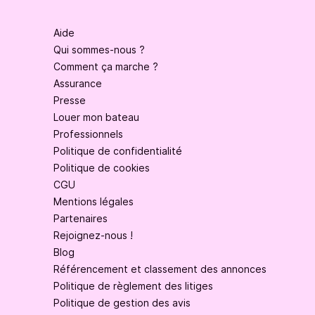
Aide
Qui sommes-nous ?
Comment ça marche ?
Assurance
Presse
Louer mon bateau
Professionnels
Politique de confidentialité
Politique de cookies
CGU
Mentions légales
Partenaires
Rejoignez-nous !
Blog
Référencement et classement des annonces
Politique de règlement des litiges
Politique de gestion des avis