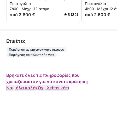
Πορτογαλία
Πορτογαλία
7h00 · Μέχρι 12 άτομα
4h00 · Μέχρι 12 
από 3.800 €
από 2.500 €
5 (32)
Eτικέτες
Περιήγηση με μηχανοκίνητο σκάφος
Περιήγηση σε πολυτελές γιοτ
Βρήκατε όλες τις πληροφορίες που
χρειαζόσασταν για να κάνετε κράτηση;
Ναι, όλα καλά
/
Όχι, λείπει κάτι