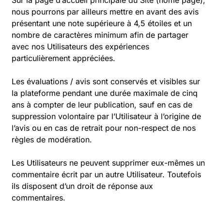
Sur la page d’accueil principale du Site (home page),
nous pourrons par ailleurs mettre en avant des avis
présentant une note supérieure à 4,5 étoiles et un
nombre de caractères minimum afin de partager
avec nos Utilisateurs des expériences
particulièrement appréciées.
Les évaluations / avis sont conservés et visibles sur
la plateforme pendant une durée maximale de cinq
ans à compter de leur publication, sauf en cas de
suppression volontaire par l’Utilisateur à l’origine de
l’avis ou en cas de retrait pour non-respect de nos
règles de modération.
Les Utilisateurs ne peuvent supprimer eux-mêmes un
commentaire écrit par un autre Utilisateur. Toutefois
ils disposent d’un droit de réponse aux
commentaires.