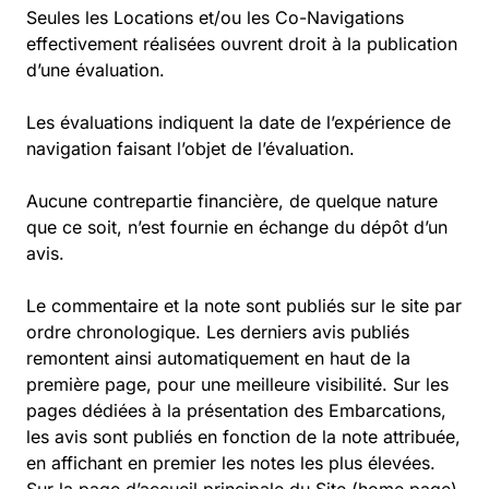
Seules les Locations et/ou les Co-Navigations
effectivement réalisées ouvrent droit à la publication
d’une évaluation.
Les évaluations indiquent la date de l’expérience de
navigation faisant l’objet de l’évaluation.
Aucune contrepartie financière, de quelque nature
que ce soit, n’est fournie en échange du dépôt d’un
avis.
Le commentaire et la note sont publiés sur le site par
ordre chronologique. Les derniers avis publiés
remontent ainsi automatiquement en haut de la
première page, pour une meilleure visibilité. Sur les
pages dédiées à la présentation des Embarcations,
les avis sont publiés en fonction de la note attribuée,
en affichant en premier les notes les plus élevées.