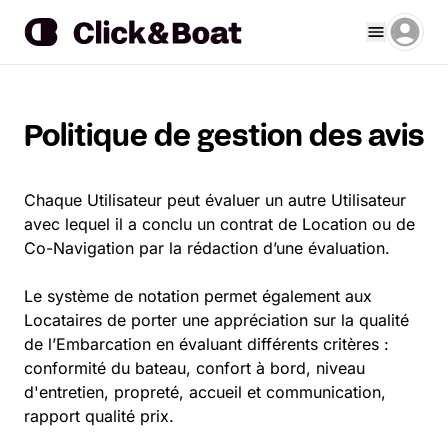
Politique de gestion des avis
Chaque Utilisateur peut évaluer un autre Utilisateur
avec lequel il a conclu un contrat de Location ou de
Co-Navigation par la rédaction d’une évaluation.
Le système de notation permet également aux
Locataires de porter une appréciation sur la qualité
de l’Embarcation en évaluant différents critères :
conformité du bateau, confort à bord, niveau
d'entretien, propreté, accueil et communication,
rapport qualité prix.