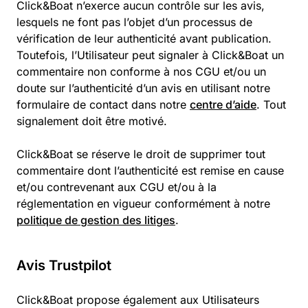
Click&Boat n’exerce aucun contrôle sur les avis,
lesquels ne font pas l’objet d’un processus de
vérification de leur authenticité avant publication.
Toutefois, l’Utilisateur peut signaler à Click&Boat un
commentaire non conforme à nos CGU et/ou un
doute sur l’authenticité d’un avis en utilisant notre
formulaire de contact dans notre
centre d’aide
. Tout
signalement doit être motivé.
Click&Boat se réserve le droit de supprimer tout
commentaire dont l’authenticité est remise en cause
et/ou contrevenant aux CGU et/ou à la
réglementation en vigueur conformément à notre
politique de gestion des litiges
.
Avis Trustpilot
Click&Boat propose également aux Utilisateurs