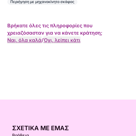
Περιήγηση με μηχανοκίνητο σκάφος
Βρήκατε όλες τις πληροφορίες που
χρειαζόσασταν για να κάνετε κράτηση;
Ναι, όλα καλά
/
Όχι, λείπει κάτι
ΣΧΕΤΙΚΆ ΜΕ ΕΜΆΣ
Βοήθεια