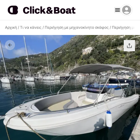
Αρχική
/
Τι να κάνεις
/
Περιήγηση με μηχανοκίνητο σκάφος
/
Περιήγηση με μ