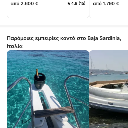
από 2.600 €
από 1.790 €
4.9 (15)
Παρόμοιες εμπειρίες κοντά στο Baja Sardinia,
Ιταλία