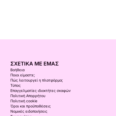
ΣΧΕΤΙΚΆ ΜΕ ΕΜΆΣ
Βοήθεια
Ποιοι είμαστε;
Πώς λειτουργεί η πλατφόρμα;
Τύπος
Επαγγελματίες ιδιοκτήτες σκαφών
Πολιτική Απορρήτου
Πολιτική cookie
Όροι και προϋποθέσεις
Νομικές ειδοποιήσεις