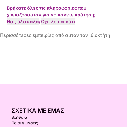
Βρήκατε όλες τις πληροφορίες που
χρειαζόσασταν για να κάνετε κράτηση;
Ναι, όλα καλά
/
Όχι, λείπει κάτι
Περισσότερες εμπειρίες από αυτόν τον ιδιοκτήτη
ΣΧΕΤΙΚΆ ΜΕ ΕΜΆΣ
Βοήθεια
Ποιοι είμαστε;