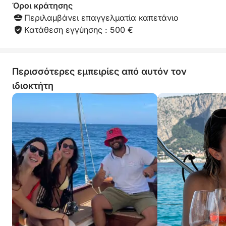
Όροι κράτησης
Περιλαμβάνει επαγγελματία καπετάνιο
Κατάθεση εγγύησης : 500 €
Περισσότερες εμπειρίες από αυτόν τον
ιδιοκτήτη