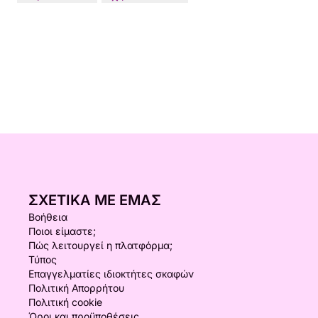
ΣΧΕΤΙΚΆ ΜΕ ΕΜΆΣ
Βοήθεια
Ποιοι είμαστε;
Πώς λειτουργεί η πλατφόρμα;
Τύπος
Επαγγελματίες ιδιοκτήτες σκαφών
Πολιτική Απορρήτου
Πολιτική cookie
Όροι και προϋποθέσεις