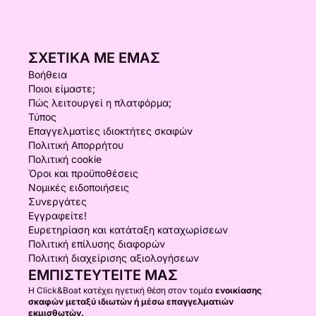
ΣΧΕΤΙΚΆ ΜΕ ΕΜΆΣ
Βοήθεια
Ποιοι είμαστε;
Πώς λειτουργεί η πλατφόρμα;
Τύπος
Επαγγελματίες ιδιοκτήτες σκαφών
Πολιτική Απορρήτου
Πολιτική cookie
Όροι και προϋποθέσεις
Νομικές ειδοποιήσεις
Συνεργάτες
Εγγραφείτε!
Ευρετηρίαση και κατάταξη καταχωρίσεων
Πολιτική επίλυσης διαφορών
Πολιτική διαχείρισης αξιολογήσεων
ΕΜΠΙΣΤΕΥΤΕΊΤΕ ΜΑΣ
Η Click&Boat κατέχει ηγετική θέση στον τομέα
ενοικίασης
σκαφών μεταξύ ιδιωτών ή μέσω επαγγελματιών
εκμισθωτών.