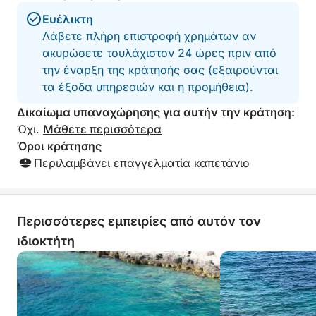
Ευέλικτη
Λάβετε πλήρη επιστροφή χρημάτων αν
ακυρώσετε τουλάχιστον 24 ώρες πριν από
την έναρξη της κράτησής σας (εξαιρούνται
τα έξοδα υπηρεσιών και η προμήθεια).
Δικαίωμα υπαναχώρησης για αυτήν την κράτηση:
Όχι.
Μάθετε περισσότερα
Όροι κράτησης
Περιλαμβάνει επαγγελματία καπετάνιο
Περισσότερες εμπειρίες από αυτόν τον
ιδιοκτήτη