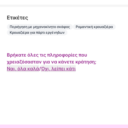
Eτικέτες
Περιήγηση με μηχανοκίνητο σκάφος
Ρομαντική κρουαζιέρα
Κρουαζιέρα για πάρτι εργένηδων
Βρήκατε όλες τις πληροφορίες που
χρειαζόσασταν για να κάνετε κράτηση;
Ναι, όλα καλά
/
Όχι, λείπει κάτι