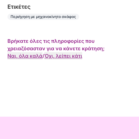
Eτικέτες
Περιήγηση με μηχανοκίνητο σκάφος
Βρήκατε όλες τις πληροφορίες που
χρειαζόσασταν για να κάνετε κράτηση;
Ναι, όλα καλά
/
Όχι, λείπει κάτι