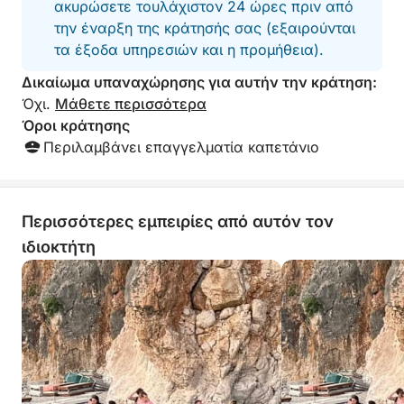
ακυρώσετε τουλάχιστον 24 ώρες πριν από
την έναρξη της κράτησής σας (εξαιρούνται
τα έξοδα υπηρεσιών και η προμήθεια).
Δικαίωμα υπαναχώρησης για αυτήν την κράτηση:
Όχι.
Μάθετε περισσότερα
Όροι κράτησης
Περιλαμβάνει επαγγελματία καπετάνιο
Περισσότερες εμπειρίες από αυτόν τον
ιδιοκτήτη