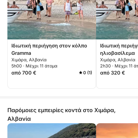
Ιδιωτική περιήγηση στον κόλπο
Ιδιωτική περιή
Gramma
ηλιοβασίλεμα
Χιμάρα, Αλβανία
Χιμάρα, Αλβανία
5h00 · Μέχρι 11 άτομα
2h30 · Μέχρι 11 ά
από 700 €
από 320 €
0 (1)
Παρόμοιες εμπειρίες κοντά στο Χιμάρα,
Αλβανία