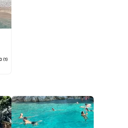
0 (1)