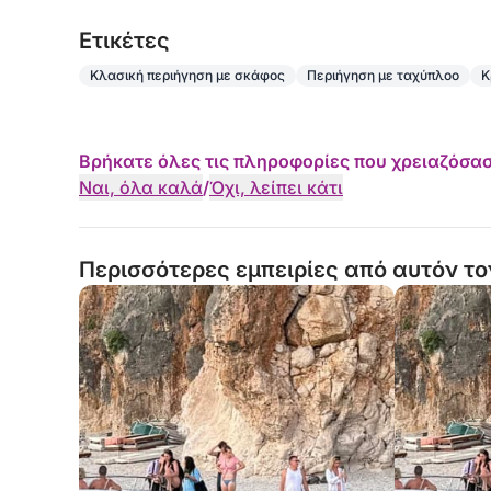
Eτικέτες
Κλασική περιήγηση με σκάφος
Περιήγηση με ταχύπλοο
Κ
Βρήκατε όλες τις πληροφορίες που χρειαζόσασ
Ναι, όλα καλά
/
Όχι, λείπει κάτι
Περισσότερες εμπειρίες από αυτόν το