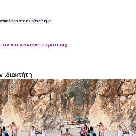
ρουαζιέρα στο ηλιοβασίλεμα
ταν για να κάνετε κράτηση;
ν ιδιοκτήτη