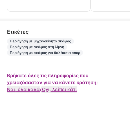
Eτικέτες
Περιήγηση με μηχανοκίνητο σκάφος
Περιήγηση με σκάφος στη λίμνη
Περιήγηση με σκάφος για θαλάσσια σπορ
Βρήκατε όλες τις πληροφορίες που
χρειαζόσασταν για να κάνετε κράτηση;
Ναι, όλα καλά
/
Όχι, λείπει κάτι