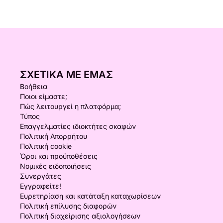
ΣΧΕΤΙΚΆ ΜΕ ΕΜΆΣ
Βοήθεια
Ποιοι είμαστε;
Πώς λειτουργεί η πλατφόρμα;
Τύπος
Επαγγελματίες ιδιοκτήτες σκαφών
Πολιτική Απορρήτου
Πολιτική cookie
Όροι και προϋποθέσεις
Νομικές ειδοποιήσεις
Συνεργάτες
Εγγραφείτε!
Ευρετηρίαση και κατάταξη καταχωρίσεων
Πολιτική επίλυσης διαφορών
Πολιτική διαχείρισης αξιολογήσεων