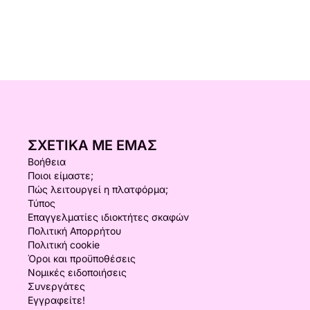
ΣΧΕΤΙΚΆ ΜΕ ΕΜΆΣ
Βοήθεια
Ποιοι είμαστε;
Πώς λειτουργεί η πλατφόρμα;
Τύπος
Επαγγελματίες ιδιοκτήτες σκαφών
Πολιτική Απορρήτου
Πολιτική cookie
Όροι και προϋποθέσεις
Νομικές ειδοποιήσεις
Συνεργάτες
Εγγραφείτε!