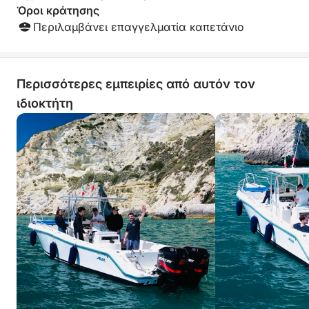
Όροι κράτησης
Περιλαμβάνει επαγγελματία καπετάνιο
Περισσότερες εμπειρίες από αυτόν τον
ιδιοκτήτη