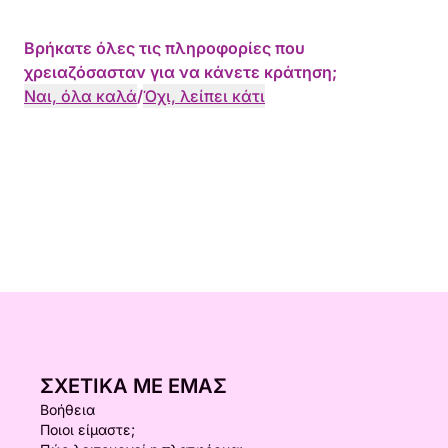
Βρήκατε όλες τις πληροφορίες που
χρειαζόσασταν για να κάνετε κράτηση;
Ναι, όλα καλά
/
Όχι, λείπει κάτι
ΣΧΕΤΙΚΆ ΜΕ ΕΜΆΣ
Βοήθεια
Ποιοι είμαστε;