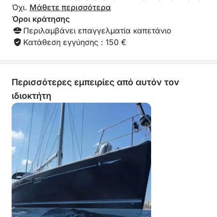
Όχι.
Μάθετε περισσότερα
Όροι κράτησης
Περιλαμβάνει επαγγελματία καπετάνιο
Κατάθεση εγγύησης : 150 €
Περισσότερες εμπειρίες από αυτόν τον
ιδιοκτήτη