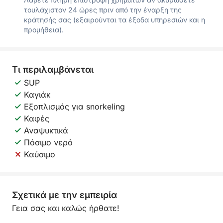
τουλάχιστον 24 ώρες πριν από την έναρξη της
κράτησής σας (εξαιρούνται τα έξοδα υπηρεσιών και η
προμήθεια).
Τι περιλαμβάνεται
SUP
Καγιάκ
Εξοπλισμός για snorkeling
Καφές
Αναψυκτικά
Πόσιμο νερό
Καύσιμο
Σχετικά με την εμπειρία
Γεια σας και καλώς ήρθατε!