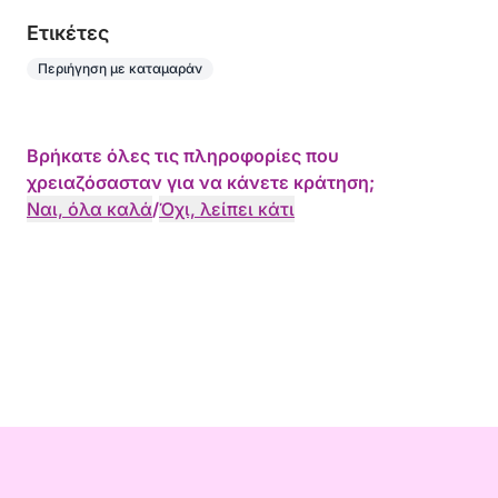
Eτικέτες
Περιήγηση με καταμαράν
Βρήκατε όλες τις πληροφορίες που
χρειαζόσασταν για να κάνετε κράτηση;
Ναι, όλα καλά
/
Όχι, λείπει κάτι