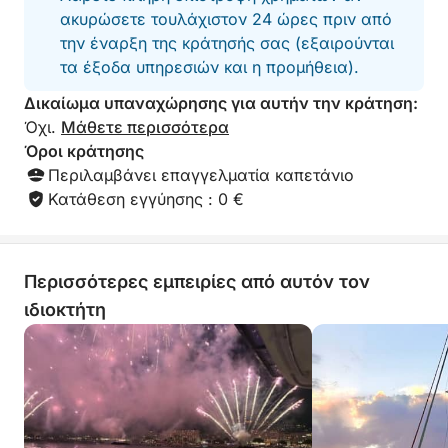
ακυρώσετε τουλάχιστον 24 ώρες πριν από
την έναρξη της κράτησής σας (εξαιρούνται
τα έξοδα υπηρεσιών και η προμήθεια).
Δικαίωμα υπαναχώρησης για αυτήν την κράτηση:
Όχι.
Μάθετε περισσότερα
Όροι κράτησης
Περιλαμβάνει επαγγελματία καπετάνιο
Κατάθεση εγγύησης : 0 €
Περισσότερες εμπειρίες από αυτόν τον
ιδιοκτήτη