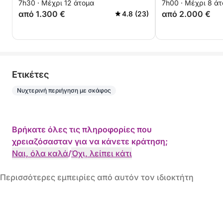
7h30 · Μέχρι 12 άτομα
7h00 · Μέχρι 8 ά
από 1.300 €
από 2.000 €
4.8 (23)
Eτικέτες
Νυχτερινή περιήγηση με σκάφος
Βρήκατε όλες τις πληροφορίες που
χρειαζόσασταν για να κάνετε κράτηση;
Ναι, όλα καλά
/
Όχι, λείπει κάτι
Περισσότερες εμπειρίες από αυτόν τον ιδιοκτήτη