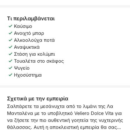
Τι περιλαμβάνεται
Καύσιμο
Ανοιχτό μπαρ
Αλκοολούχα ποτά
Αναψυκτικά
Στάση για κολύμπι
Τουαλέτα στο σκάφος
Ψυγείο
Ηχοσύστημα
Σχετικά με την εμπειρία
Σαλπάρετε τα μεσάνυχτα από το λιμάνι της Λα
Μανταλένα με το υποβλητικό Veliero Dolce Vita για
να ζήσετε την πιο αυθεντική γοητεία της νυχτερινής
θάλασσας. Αυτή η αποκλειστική εμπειρία θα σας