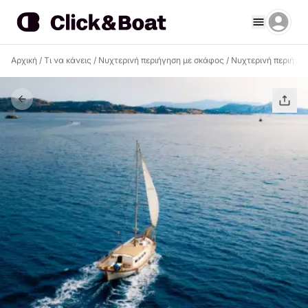
Αρχική
/
Τι να κάνεις
/
Νυχτερινή περιήγηση με σκάφος
/
Νυχτερινή περιήγη