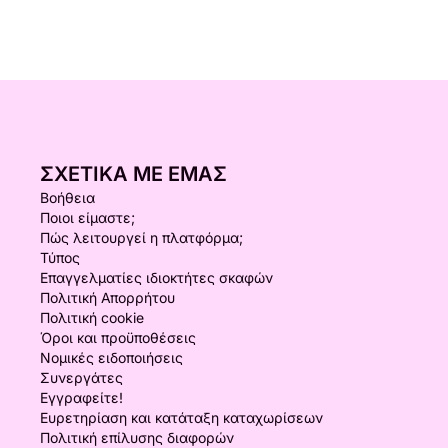
ΣΧΕΤΙΚΆ ΜΕ ΕΜΆΣ
Βοήθεια
Ποιοι είμαστε;
Πώς λειτουργεί η πλατφόρμα;
Τύπος
Επαγγελματίες ιδιοκτήτες σκαφών
Πολιτική Απορρήτου
Πολιτική cookie
Όροι και προϋποθέσεις
Νομικές ειδοποιήσεις
Συνεργάτες
Εγγραφείτε!
Ευρετηρίαση και κατάταξη καταχωρίσεων
Πολιτική επίλυσης διαφορών