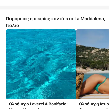
Παρόμοιες εμπειρίες κοντά στο La Maddalena,
Ιταλία
Ολοήμερο Lavezzi & Bonifacio:
Ολοήμερη Ιστιο