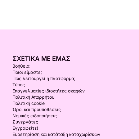
ΣΧΕΤΙΚΆ ΜΕ ΕΜΆΣ
Βοήθεια
Ποιοι είμαστε;
Πώς λειτουργεί η πλατφόρμα;
Τύπος
Επαγγελματίες ιδιοκτήτες σκαφών
Πολιτική Απορρήτου
Πολιτική cookie
Όροι και προϋποθέσεις
Νομικές ειδοποιήσεις
Συνεργάτες
Εγγραφείτε!
Ευρετηρίαση και κατάταξη καταχωρίσεων