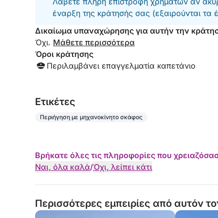
Λάβετε πλήρη επιστροφή χρημάτων αν ακυρ
έναρξη της κράτησής σας (εξαιρούνται τα 
Δικαίωμα υπαναχώρησης για αυτήν την κράτη
Όχι.
Μάθετε περισσότερα
Όροι κράτησης
Περιλαμβάνει επαγγελματία καπετάνιο
Eτικέτες
Περιήγηση με μηχανοκίνητο σκάφος
Βρήκατε όλες τις πληροφορίες που χρειαζόσασ
Ναι, όλα καλά
/
Όχι, λείπει κάτι
Περισσότερες εμπειρίες από αυτόν το