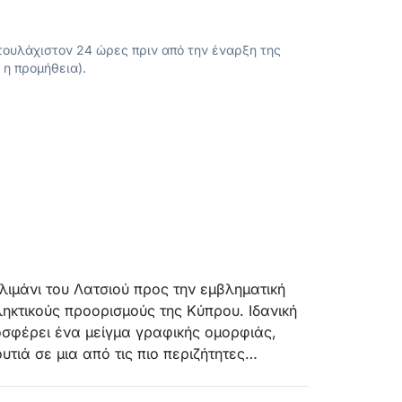
ουλάχιστον 24 ώρες πριν από την έναρξη της
 η προμήθεια).
λιμάνι του Λατσιού προς την εμβληματική
ηκτικούς προορισμούς της Κύπρου. Ιδανική
ροσφέρει ένα μείγμα γραφικής ομορφιάς,
τιά σε μια από τις πιο περιζήτητες