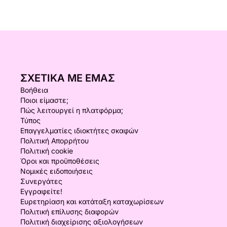
ΣΧΕΤΙΚΆ ΜΕ ΕΜΆΣ
Βοήθεια
Ποιοι είμαστε;
Πώς λειτουργεί η πλατφόρμα;
Τύπος
Επαγγελματίες ιδιοκτήτες σκαφών
Πολιτική Απορρήτου
Πολιτική cookie
Όροι και προϋποθέσεις
Νομικές ειδοποιήσεις
Συνεργάτες
Εγγραφείτε!
Ευρετηρίαση και κατάταξη καταχωρίσεων
Πολιτική επίλυσης διαφορών
Πολιτική διαχείρισης αξιολογήσεων