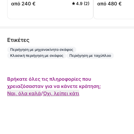
από 240 €
από 480 €
4.9 (2)
Eτικέτες
Περιήγηση με μηχανοκίνητο σκάφος
Κλασική περιήγηση με σκάφος
Περιήγηση με ταχύπλοο
Βρήκατε όλες τις πληροφορίες που
χρειαζόσασταν για να κάνετε κράτηση;
Ναι, όλα καλά
/
Όχι, λείπει κάτι