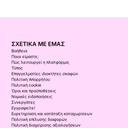
ΣΧΕΤΙΚΆ ΜΕ ΕΜΆΣ
Βοήθεια
Ποιοι είμαστε;
Πώς λειτουργεί η πλατφόρμα;
Τύπος
Επαγγελματίες ιδιοκτήτες σκαφών
Πολιτική Απορρήτου
Πολιτική cookie
Όροι και προϋποθέσεις
Νομικές ειδοποιήσεις
Συνεργάτες
Εγγραφείτε!
Ευρετηρίαση και κατάταξη καταχωρίσεων
Πολιτική επίλυσης διαφορών
Πολιτική διαχείρισης αξιολογήσεων