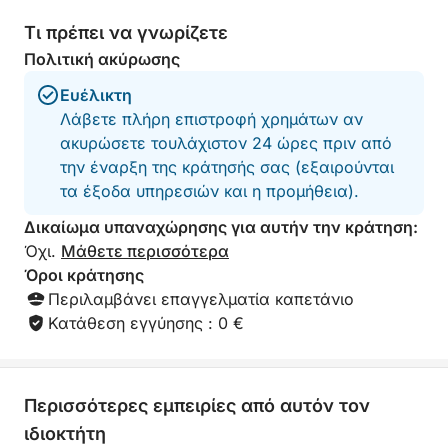
Τι πρέπει να γνωρίζετε
Πολιτική ακύρωσης
Ευέλικτη
Λάβετε πλήρη επιστροφή χρημάτων αν
ακυρώσετε τουλάχιστον 24 ώρες πριν από
την έναρξη της κράτησής σας (εξαιρούνται
τα έξοδα υπηρεσιών και η προμήθεια).
Δικαίωμα υπαναχώρησης για αυτήν την κράτηση:
Όχι.
Μάθετε περισσότερα
Όροι κράτησης
Περιλαμβάνει επαγγελματία καπετάνιο
Κατάθεση εγγύησης : 0 €
Περισσότερες εμπειρίες από αυτόν τον
ιδιοκτήτη