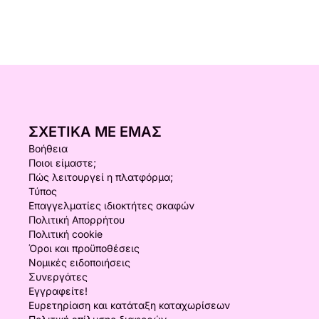
ΣΧΕΤΙΚΆ ΜΕ ΕΜΆΣ
Βοήθεια
Ποιοι είμαστε;
Πώς λειτουργεί η πλατφόρμα;
Τύπος
Επαγγελματίες ιδιοκτήτες σκαφών
Πολιτική Απορρήτου
Πολιτική cookie
Όροι και προϋποθέσεις
Νομικές ειδοποιήσεις
Συνεργάτες
Εγγραφείτε!
Ευρετηρίαση και κατάταξη καταχωρίσεων