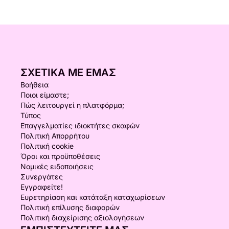
ΣΧΕΤΙΚΆ ΜΕ ΕΜΆΣ
Βοήθεια
Ποιοι είμαστε;
Πώς λειτουργεί η πλατφόρμα;
Τύπος
Επαγγελματίες ιδιοκτήτες σκαφών
Πολιτική Απορρήτου
Πολιτική cookie
Όροι και προϋποθέσεις
Νομικές ειδοποιήσεις
Συνεργάτες
Εγγραφείτε!
Ευρετηρίαση και κατάταξη καταχωρίσεων
Πολιτική επίλυσης διαφορών
Πολιτική διαχείρισης αξιολογήσεων