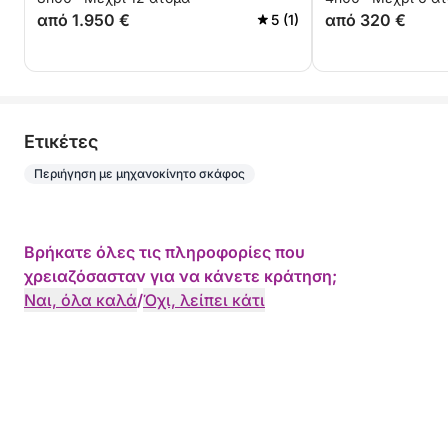
από 1.950 €
από 320 €
5 (1)
Eτικέτες
Περιήγηση με μηχανοκίνητο σκάφος
Βρήκατε όλες τις πληροφορίες που
χρειαζόσασταν για να κάνετε κράτηση;
Ναι, όλα καλά
/
Όχι, λείπει κάτι