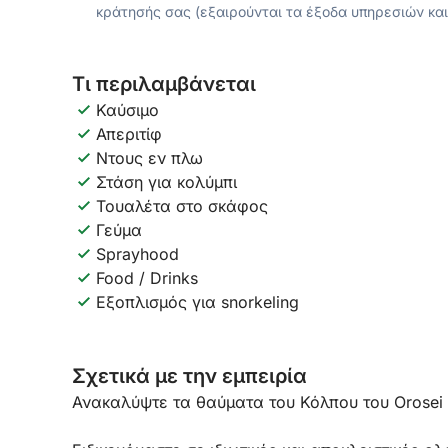
κράτησής σας (εξαιρούνται τα έξοδα υπηρεσιών και
Τι περιλαμβάνεται
Καύσιμο
Απεριτίφ
Ντους εν πλω
Στάση για κολύμπι
Τουαλέτα στο σκάφος
Γεύμα
Sprayhood
Food / Drinks
Εξοπλισμός για snorkeling
Σχετικά με την εμπειρία
Ανακαλύψτε τα θαύματα του Κόλπου του Orosei