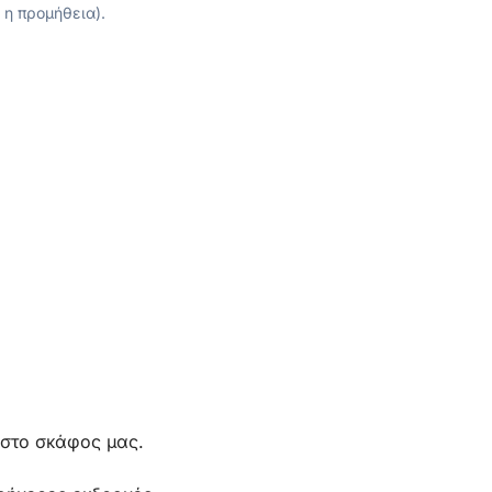
 η προμήθεια).
 στο σκάφος μας.