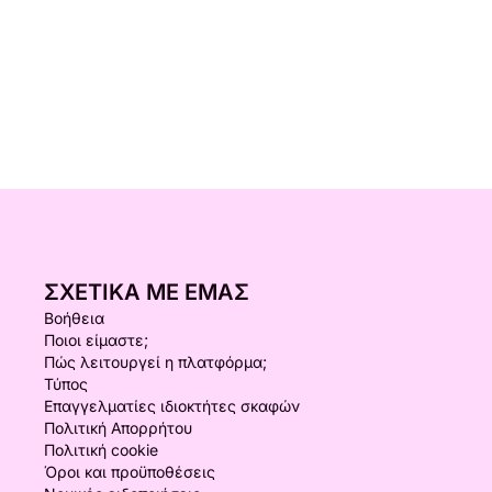
ΣΧΕΤΙΚΆ ΜΕ ΕΜΆΣ
Βοήθεια
Ποιοι είμαστε;
Πώς λειτουργεί η πλατφόρμα;
Τύπος
Επαγγελματίες ιδιοκτήτες σκαφών
Πολιτική Απορρήτου
Πολιτική cookie
Όροι και προϋποθέσεις