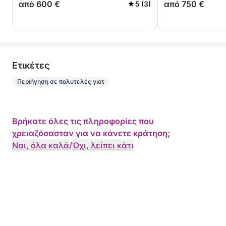
από 600 €
από 750 €
5 (3)
Eτικέτες
Περιήγηση σε πολυτελές γιοτ
Βρήκατε όλες τις πληροφορίες που
χρειαζόσασταν για να κάνετε κράτηση;
Ναι, όλα καλά
/
Όχι, λείπει κάτι