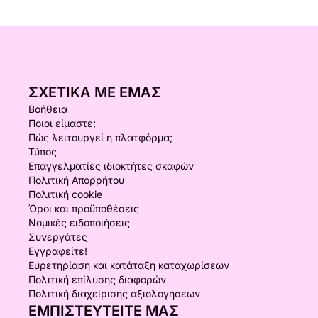
ΣΧΕΤΙΚΆ ΜΕ ΕΜΆΣ
Βοήθεια
Ποιοι είμαστε;
Πώς λειτουργεί η πλατφόρμα;
Τύπος
Επαγγελματίες ιδιοκτήτες σκαφών
Πολιτική Απορρήτου
Πολιτική cookie
Όροι και προϋποθέσεις
Νομικές ειδοποιήσεις
Συνεργάτες
Εγγραφείτε!
Ευρετηρίαση και κατάταξη καταχωρίσεων
Πολιτική επίλυσης διαφορών
Πολιτική διαχείρισης αξιολογήσεων
ΕΜΠΙΣΤΕΥΤΕΊΤΕ ΜΑΣ