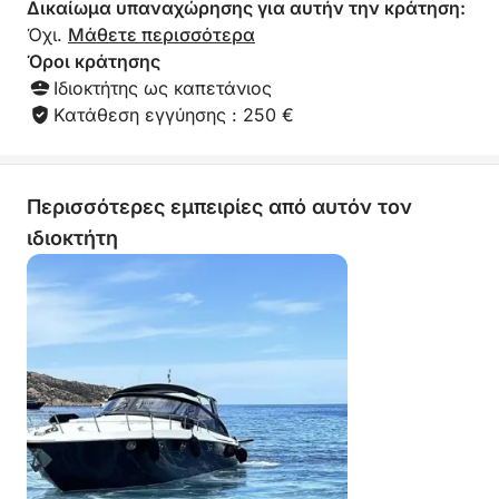
Δικαίωμα υπαναχώρησης για αυτήν την κράτηση:
Όχι.
Μάθετε περισσότερα
Όροι κράτησης
Ιδιοκτήτης ως καπετάνιος
Κατάθεση εγγύησης : 250 €
Περισσότερες εμπειρίες από αυτόν τον
ιδιοκτήτη