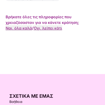
Βρήκατε όλες τις πληροφορίες που
χρειαζόσασταν για να κάνετε κράτηση;
Ναι, όλα καλά
/
Όχι, λείπει κάτι
ΣΧΕΤΙΚΆ ΜΕ ΕΜΆΣ
Βοήθεια