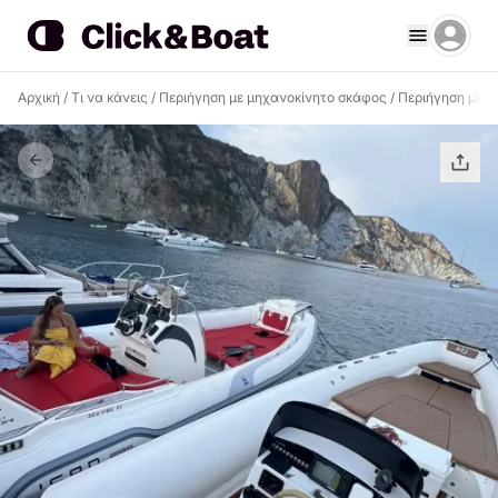
Αρχική
/
Τι να κάνεις
/
Περιήγηση με μηχανοκίνητο σκάφος
/
Περιήγηση με μ