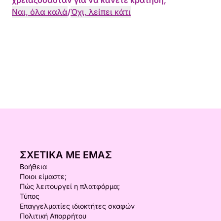
χρειαζόσασταν για να κάνετε κράτηση;
Ναι, όλα καλά
/
Όχι, λείπει κάτι
ΣΧΕΤΙΚΆ ΜΕ ΕΜΆΣ
Βοήθεια
Ποιοι είμαστε;
Πώς λειτουργεί η πλατφόρμα;
Τύπος
Επαγγελματίες ιδιοκτήτες σκαφών
Πολιτική Απορρήτου