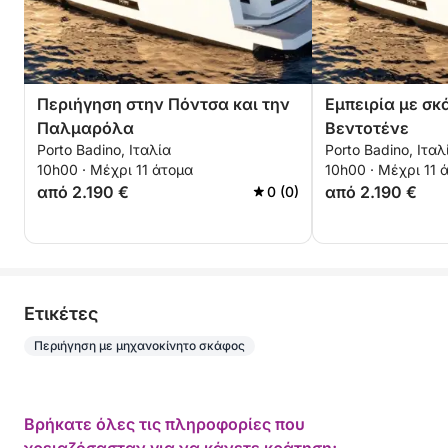
Περιήγηση στην Πόντσα και την
Εμπειρία με σκ
Παλμαρόλα
Βεντοτένε
Porto Badino, Ιταλία
Porto Badino, Ιταλ
10h00 · Μέχρι 11 άτομα
10h00 · Μέχρι 11 
από 2.190 €
από 2.190 €
0 (0)
Eτικέτες
Περιήγηση με μηχανοκίνητο σκάφος
Βρήκατε όλες τις πληροφορίες που