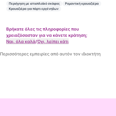
Περιήγηση με ιστιοπλοϊκό σκάφος
Ρομαντική κρουαζιέρα
Κρουαζιέρα για πάρτι εργένηδων
Βρήκατε όλες τις πληροφορίες που
χρειαζόσασταν για να κάνετε κράτηση;
Ναι, όλα καλά
/
Όχι, λείπει κάτι
Περισσότερες εμπειρίες από αυτόν τον ιδιοκτήτη