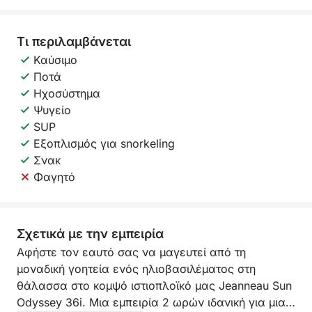
Τι περιλαμβάνεται
Καύσιμο
Ποτά
Ηχοσύστημα
Ψυγείο
SUP
Εξοπλισμός για snorkeling
Σνακ
Φαγητό
Σχετικά με την εμπειρία
Αφήστε τον εαυτό σας να μαγευτεί από τη
μοναδική γοητεία ενός ηλιοβασιλέματος στη
θάλασσα στο κομψό ιστιοπλοϊκό μας Jeanneau Sun
Odyssey 36i. Μια εμπειρία 2 ωρών ιδανική για μια