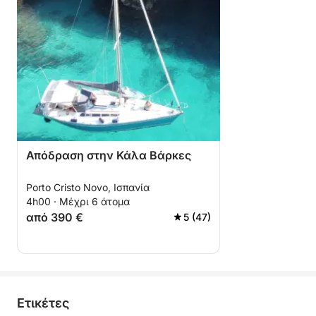
Απόδραση στην Κάλα Βάρκες
Porto Cristo Novo, Ισπανία
4h00 · Μέχρι 6 άτομα
από 390 €
5 (47)
Eτικέτες