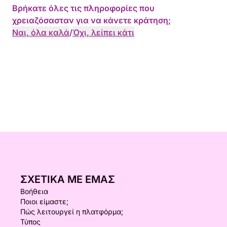
Βρήκατε όλες τις πληροφορίες που
χρειαζόσασταν για να κάνετε κράτηση;
Ναι, όλα καλά
/
Όχι, λείπει κάτι
ΣΧΕΤΙΚΆ ΜΕ ΕΜΆΣ
Βοήθεια
Ποιοι είμαστε;
Πώς λειτουργεί η πλατφόρμα;
Τύπος