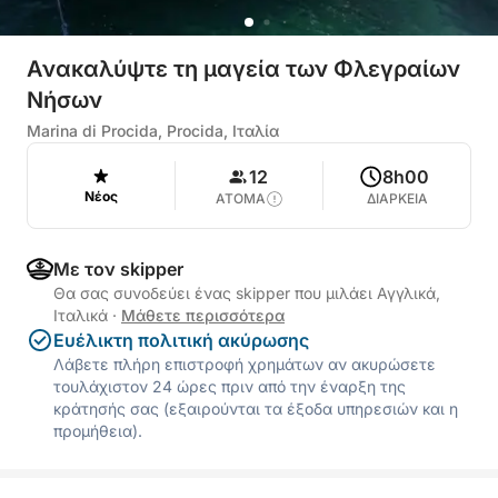
Ανακαλύψτε τη μαγεία των Φλεγραίων
Νήσων
Marina di Procida, Procida, Ιταλία
12
8h00
Νέος
ΑΤΟΜΑ
ΔΙΑΡΚΕΙΑ
Με τον skipper
Θα σας συνοδεύει ένας skipper που μιλάει Αγγλικά,
Ιταλικά
·
Μάθετε περισσότερα
Ευέλικτη πολιτική ακύρωσης
Λάβετε πλήρη επιστροφή χρημάτων αν ακυρώσετε
τουλάχιστον 24 ώρες πριν από την έναρξη της
κράτησής σας (εξαιρούνται τα έξοδα υπηρεσιών και η
προμήθεια).