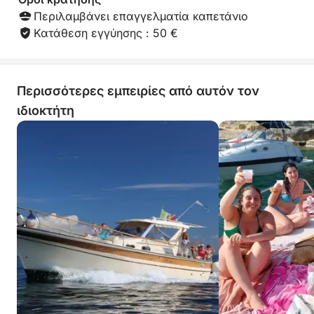
Περιλαμβάνει επαγγελματία καπετάνιο
Κατάθεση εγγύησης : 50 €
Περισσότερες εμπειρίες από αυτόν τον
ιδιοκτήτη