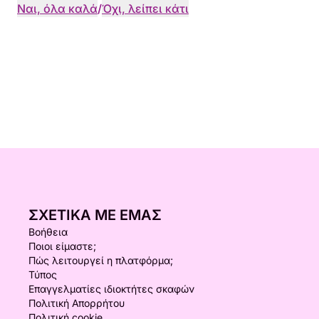
Ναι, όλα καλά
/
Όχι, λείπει κάτι
ΣΧΕΤΙΚΆ ΜΕ ΕΜΆΣ
Βοήθεια
Ποιοι είμαστε;
Πώς λειτουργεί η πλατφόρμα;
Τύπος
Επαγγελματίες ιδιοκτήτες σκαφών
Πολιτική Απορρήτου
Πολιτική cookie