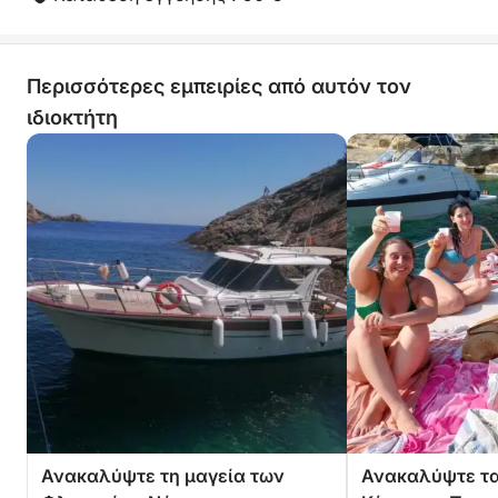
Περισσότερες εμπειρίες από αυτόν τον
ιδιοκτήτη
Ανακαλύψτε τη μαγεία των
Ανακαλύψτε τα