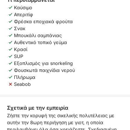
Καύσιμο
Απεριτίφ
Φρέσκα εποχιακά φρούτα
Σνακ
Μπουκάλι σαμπάνιας
Αυθεντικό τοπικό γεύμα
Κρασί
SUP
Εξοπλισμός για snorkeling
Φουσκωτά παιχνίδια νερού
Πλήρωμα
Seabob
Σχετικά με την εμπειρία
Ζήστε την κορυφή της σικελικής πολυτέλειας με
αυτήν την 8ωρη περιήγηση με γιοτ, η οποία
περιλαμβάνει όλα όσα χρειάζεστε. Σχεδιασμένη