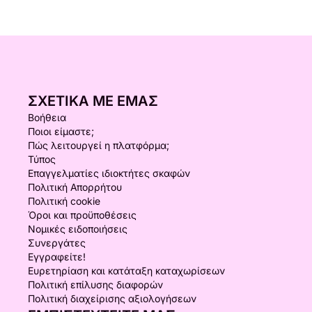
ΣΧΕΤΙΚΆ ΜΕ ΕΜΆΣ
Βοήθεια
Ποιοι είμαστε;
Πώς λειτουργεί η πλατφόρμα;
Τύπος
Επαγγελματίες ιδιοκτήτες σκαφών
Πολιτική Απορρήτου
Πολιτική cookie
Όροι και προϋποθέσεις
Νομικές ειδοποιήσεις
Συνεργάτες
Εγγραφείτε!
Ευρετηρίαση και κατάταξη καταχωρίσεων
Πολιτική επίλυσης διαφορών
Πολιτική διαχείρισης αξιολογήσεων