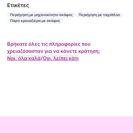
Eτικέτες
Περιήγηση με μηχανοκίνητο σκάφος
Περιήγηση με ταχύπλοο
Πάρτι κρουαζιέρα με σκάφος
Βρήκατε όλες τις πληροφορίες που
χρειαζόσασταν για να κάνετε κράτηση;
Ναι, όλα καλά
/
Όχι, λείπει κάτι