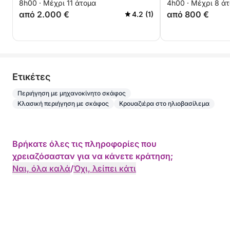
8h00 · Μέχρι 11 άτομα
4h00 · Μέχρι 8 ά
από 2.000 €
από 800 €
4.2 (1)
Eτικέτες
Περιήγηση με μηχανοκίνητο σκάφος
Κλασική περιήγηση με σκάφος
Κρουαζιέρα στο ηλιοβασίλεμα
Βρήκατε όλες τις πληροφορίες που
χρειαζόσασταν για να κάνετε κράτηση;
Ναι, όλα καλά
/
Όχι, λείπει κάτι