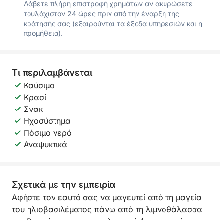
Λάβετε πλήρη επιστροφή χρημάτων αν ακυρώσετε
τουλάχιστον 24 ώρες πριν από την έναρξη της
κράτησής σας (εξαιρούνται τα έξοδα υπηρεσιών και η
προμήθεια).
Τι περιλαμβάνεται
Καύσιμο
Κρασί
Σνακ
Ηχοσύστημα
Πόσιμο νερό
Αναψυκτικά
Σχετικά με την εμπειρία
Αφήστε τον εαυτό σας να μαγευτεί από τη μαγεία
του ηλιοβασιλέματος πάνω από τη λιμνοθάλασσα