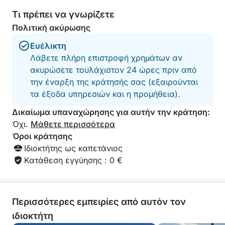
Τι πρέπει να γνωρίζετε
Πολιτική ακύρωσης
Ευέλικτη
Λάβετε πλήρη επιστροφή χρημάτων αν
ακυρώσετε τουλάχιστον 24 ώρες πριν από
την έναρξη της κράτησής σας (εξαιρούνται
τα έξοδα υπηρεσιών και η προμήθεια).
Δικαίωμα υπαναχώρησης για αυτήν την κράτηση:
Όχι.
Μάθετε περισσότερα
Όροι κράτησης
Ιδιοκτήτης ως καπετάνιος
Κατάθεση εγγύησης : 0 €
Περισσότερες εμπειρίες από αυτόν τον
ιδιοκτήτη