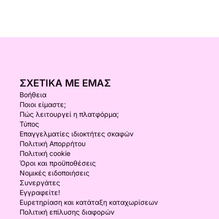
ΣΧΕΤΙΚΆ ΜΕ ΕΜΆΣ
Βοήθεια
Ποιοι είμαστε;
Πώς λειτουργεί η πλατφόρμα;
Τύπος
Επαγγελματίες ιδιοκτήτες σκαφών
Πολιτική Απορρήτου
Πολιτική cookie
Όροι και προϋποθέσεις
Νομικές ειδοποιήσεις
Συνεργάτες
Εγγραφείτε!
Ευρετηρίαση και κατάταξη καταχωρίσεων
Πολιτική επίλυσης διαφορών